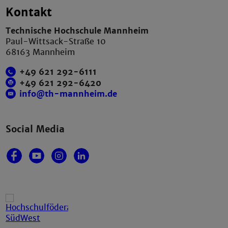
Kontakt
Technische Hochschule Mannheim
Paul-Wittsack-Straße 10
68163 Mannheim
+49 621 292-6111
+49 621 292-6420
info@th-mannheim.de
Social Media