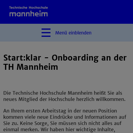
Menü
einblenden
Start:klar - Onboarding an der
TH Mannheim
Die Technische Hochschule Mannheim heißt Sie als
neues Mitglied der Hochschule herzlich willkommen.
An Ihrem ersten Arbeitstag in der neuen Position
kommen viele neue Eindrücke und Informationen auf
Sie zu. Keine Sorge, Sie müssen sich nicht alles auf
einmal merken. Wir haben hier wichtige Inhalte,