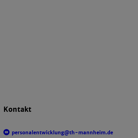
Kontakt
personalentwicklung@th-mannheim.de