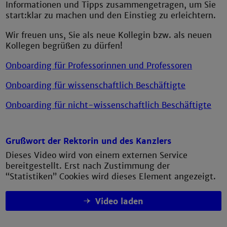
Informationen und Tipps zusammengetragen, um Sie
start:klar zu machen und den Einstieg zu erleichtern.
Wir freuen uns, Sie als neue Kollegin bzw. als neuen
Kollegen begrüßen zu dürfen!
Onboarding für Professorinnen und Professoren
Onboarding für wissenschaftlich Beschäftigte
Onboarding für nicht-wissenschaftlich Beschäftigte
Grußwort der Rektorin und des Kanzlers
Dieses Video wird von einem externen Service
bereitgestellt. Erst nach Zustimmung der
“Statistiken” Cookies wird dieses Element angezeigt.
Video laden