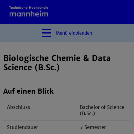
Menü
einblenden
Biologische Chemie & Data
Science (B.Sc.)
Auf einen Blick
Abschluss
Bachelor of Science
(B.Sc.)
Studiendauer
7 Semester