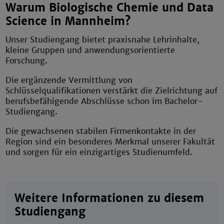
Warum Biologische Chemie und Data
Science in Mannheim?
Unser Studiengang bietet praxisnahe Lehrinhalte,
kleine Gruppen und anwendungsorientierte
Forschung.
Die ergänzende Vermittlung von
Schlüsselqualifikationen verstärkt die Zielrichtung auf
berufsbefähigende Abschlüsse schon im Bachelor-
Studiengang.
Die gewachsenen stabilen Firmenkontakte in der
Region sind ein besonderes Merkmal unserer Fakultät
und sorgen für ein einzigartiges Studienumfeld.
Weitere Informationen zu diesem
Studiengang