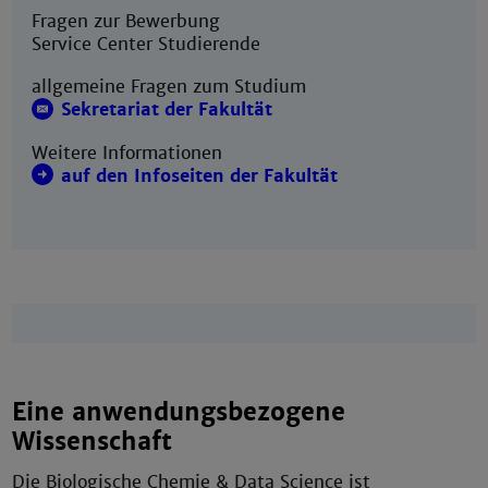
Fragen zur Bewerbung
Service Center Studierende
allgemeine Fragen zum Studium
Sekretariat der Fakultät
Weitere Informationen
auf den Infoseiten der Fakultät
Eine anwendungsbezogene
Wissenschaft
Die Biologische Chemie & Data Science ist