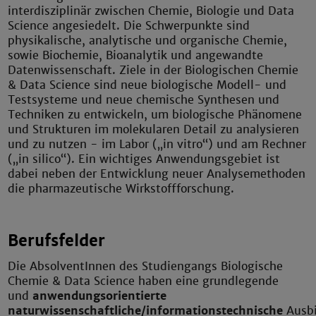
interdisziplinär zwischen Chemie, Biologie und Data
Science angesiedelt. Die Schwerpunkte sind
physikalische, analytische und organische Chemie,
sowie Biochemie, Bioanalytik und angewandte
Datenwissenschaft. Ziele in der Biologischen Chemie
& Data Science sind neue biologische Modell- und
Testsysteme und neue chemische Synthesen und
Techniken zu entwickeln, um biologische Phänomene
und Strukturen im molekularen Detail zu analysieren
und zu nutzen - im Labor („in vitro“) und am Rechner
(„in silico“). Ein wichtiges Anwendungsgebiet ist
dabei neben der Entwicklung neuer Analysemethoden
die pharmazeutische Wirkstoffforschung.
Berufsfelder
Die AbsolventInnen des Studiengangs Biologische
Chemie & Data Science haben eine grundlegende
und
anwendungsorientierte
naturwissenschaftliche/informationstechnische
Ausb