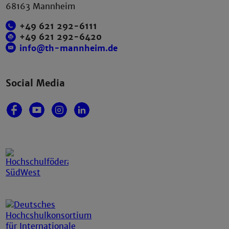
68163 Mannheim
+49 621 292-6111
+49 621 292-6420
info@th-mannheim.de
Social Media