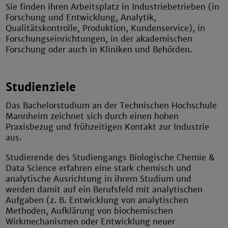
Sie finden ihren Arbeitsplatz in Industriebetrieben (in
Forschung und Entwicklung, Analytik,
Qualitätskontrolle, Produktion, Kundenservice), in
Forschungseinrichtungen, in der akademischen
Forschung oder auch in Kliniken und Behörden.
Studienziele
Das Bachelorstudium an der Technischen Hochschule
Mannheim zeichnet sich durch einen hohen
Praxisbezug und frühzeitigen Kontakt zur Industrie
aus.
Studierende des Studiengangs Biologische Chemie &
Data Science erfahren eine stark chemisch und
analytische Ausrichtung in ihrem Studium und
werden damit auf ein Berufsfeld mit analytischen
Aufgaben (z. B. Entwicklung von analytischen
Methoden, Aufklärung von biochemischen
Wirkmechanismen oder Entwicklung neuer