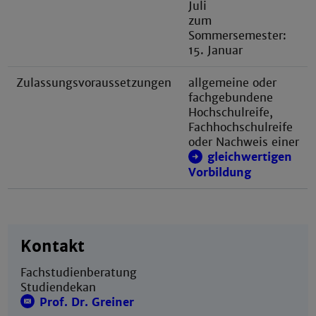
Juli
zum
Sommersemester:
15. Januar
Zulassungsvoraussetzungen
allgemeine oder
fachgebundene
Hochschulreife,
Fachhochschulreife
oder Nachweis einer
gleichwertigen
Vorbildung
Kontakt
Fachstudienberatung
Studiendekan
Prof. Dr. Greiner