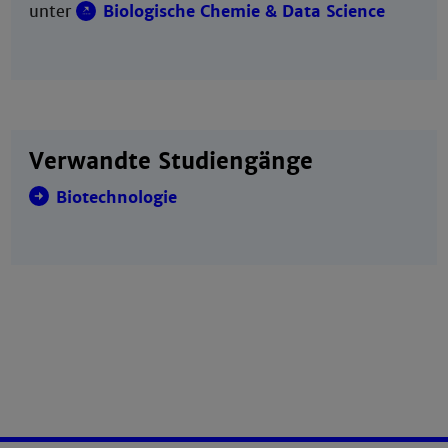
unter
Biologische Chemie & Data Science
Verwandte Studiengänge
Biotechnologie