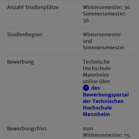
Anzahl Studienplätze
Wintersemester: 36
Sommersemester:
36
Studienbeginn
Wintersemester
und
Sommersemester
Bewerbung
Technische
Hochschule
Mannheim
online über
das
Bewerbungsportal
der Technischen
Hochschule
Mannheim
Bewerbungsfrist
zum
Wintersemester: 15.