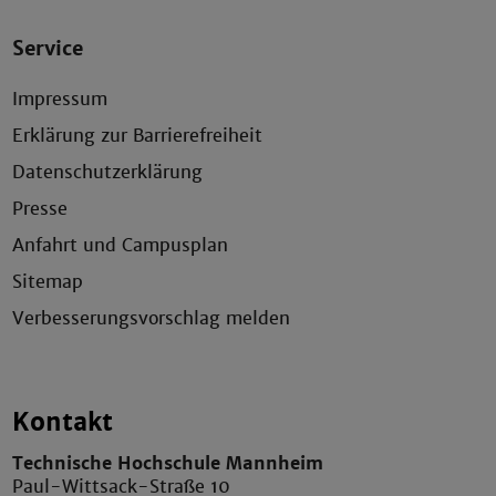
Service
Impressum
Erklärung zur Barrierefreiheit
Datenschutzerklärung
Presse
Anfahrt und Campusplan
Sitemap
Verbesserungsvorschlag melden
Kontakt
Technische Hochschule Mannheim
Paul-Wittsack-Straße 10