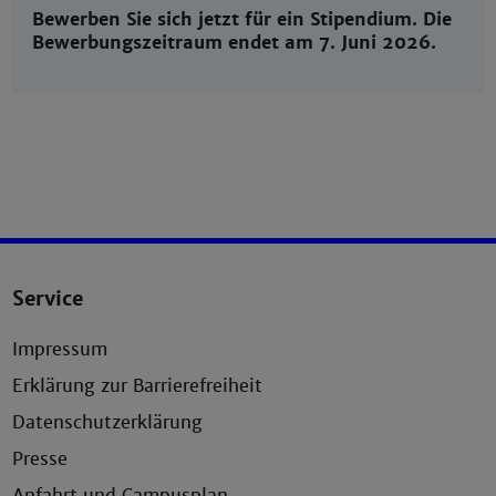
Bewerben Sie sich jetzt für ein Stipendium. Die
Bewerbungszeitraum endet am 7. Juni 2026.
Service
Impressum
Erklärung zur Barrierefreiheit
Datenschutzerklärung
Presse
Anfahrt und Campusplan