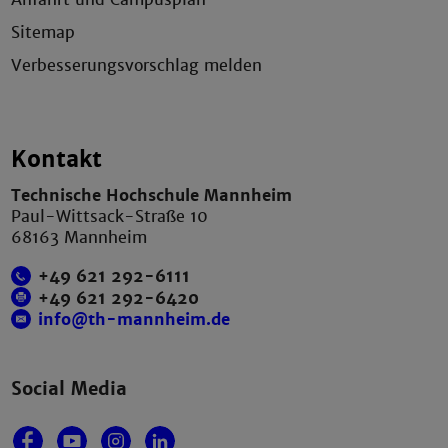
Sitemap
Verbesserungsvorschlag melden
Kontakt
Technische Hochschule Mannheim
Paul-Wittsack-Straße 10
68163 Mannheim
+49 621 292-6111
+49 621 292-6420
info@th-mannheim.de
Social Media