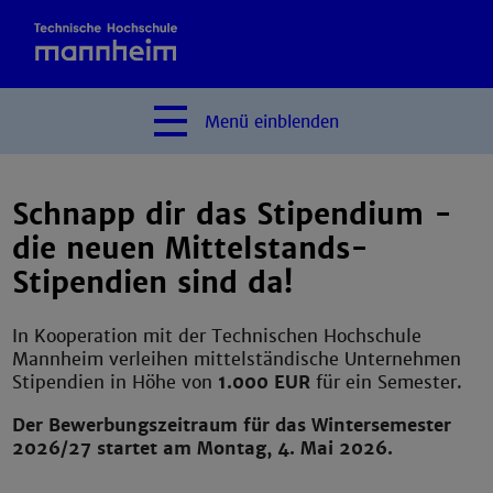
Menü
einblenden
Schnapp dir das Stipendium -
die neuen Mittelstands-
Stipendien sind da!
In Kooperation mit der Technischen Hochschule
Mannheim verleihen mittelständische Unternehmen
Stipendien in Höhe von
1.000 EUR
für ein Semester.
Der Bewerbungszeitraum für das Wintersemester
2026/27 startet am Montag, 4. Mai 2026.