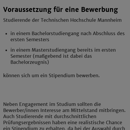
Voraussetzung für eine Bewerbung
Studierende der Technischen Hochschule Mannheim
in einem Bachelorstudiengang nach Abschluss des
ersten Semesters
in einem Masterstudiengang bereits im ersten
Semester (maßgebend ist dabei das
Bachelorzeugnis)
können sich um ein Stipendium bewerben.
Neben Engagement im Studium sollten die
Bewerber/innen Interesse am Mittelstand mitbringen.
Auch Studierende mit durchschnittlichen
Prüfungsergebnissen haben eine realistische Chance
ein Stipendium zu erhalten, da bei der Auswahl durch