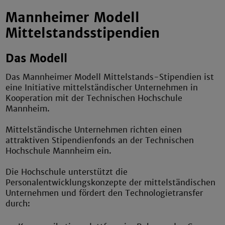
Mannheimer Modell
Mittelstandsstipendien
Das Modell
Das Mannheimer Modell Mittelstands-Stipendien ist
eine Initiative mittelständischer Unternehmen in
Kooperation mit der Technischen Hochschule
Mannheim.
Mittelständische Unternehmen richten einen
attraktiven Stipendienfonds an der Technischen
Hochschule Mannheim ein.
Die Hochschule unterstützt die
Personalentwicklungskonzepte der mittelständischen
Unternehmen und fördert den Technologietransfer
durch: