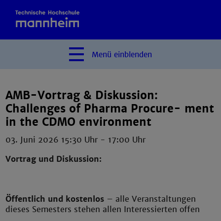
Menü
einblenden
AMB-Vortrag & Diskussion:
Challenges of Pharma Procure- ment
in the CDMO environment
03. Juni 2026 15:30 Uhr
-
17:00 Uhr
Vortrag und Diskussion:
Öffentlich und kostenlos
– alle Veranstaltungen
dieses Semesters stehen allen Interessierten offen