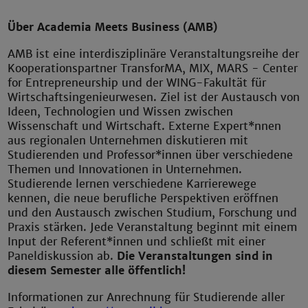
Über Academia Meets Business (AMB)
AMB ist eine interdisziplinäre Veranstaltungsreihe der
Kooperationspartner TransforMA, MIX, MARS - Center
for Entrepreneurship und der WING-Fakultät für
Wirtschaftsingenieurwesen. Ziel ist der Austausch von
Ideen, Technologien und Wissen zwischen
Wissenschaft und Wirtschaft. Externe Expert*nnen
aus regionalen Unternehmen diskutieren mit
Studierenden und Professor*innen über verschiedene
Themen und Innovationen in Unternehmen.
Studierende lernen verschiedene Karrierewege
kennen, die neue berufliche Perspektiven eröffnen
und den Austausch zwischen Studium, Forschung und
Praxis stärken. Jede Veranstaltung beginnt mit einem
Input der Referent*innen und schließt mit einer
Paneldiskussion ab.
Die Veranstaltungen sind in
diesem Semester alle öffentlich!
Informationen zur Anrechnung für Studierende aller