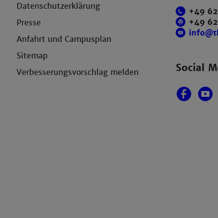
Datenschutzerklärung
+49 62
+49 6
Presse
info@
Anfahrt und Campusplan
Sitemap
Social M
Verbesserungsvorschlag melden