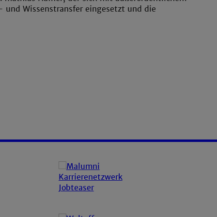
 und Wissenstransfer eingesetzt und die