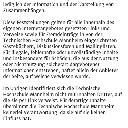
lediglich der Information und der Darstellung von
Zusammenhängen.
Diese Feststellungen gelten für alle innerhalb des
eigenen Internetangebotes gesetzten Links und
Verweise sowie für Fremdeinträge in von der
Technischen Hochschule Mannheim eingerichteten
Gästebüchern, Diskussionsforen und Mailinglisten.
Für illegale, fehlerhafte oder unvollständige Inhalte
und insbesondere für Schäden, die aus der Nutzung
oder Nichtnutzung solcherart dargebotener
Informationen entstehen, haftet allein der Anbieter
der Seite, auf welche verwiesen wurde.
Im Übrigen identifiziert sich die Technische
Hochschule Mannheim nicht mit Inhalten Dritter, auf
die sie per Link verweist. Für derartige Inhalte
übernimmt die Technische Hochschule Mannheim
keinerlei Verantwortung, da sie auf sie keinen
Einfluss hat.