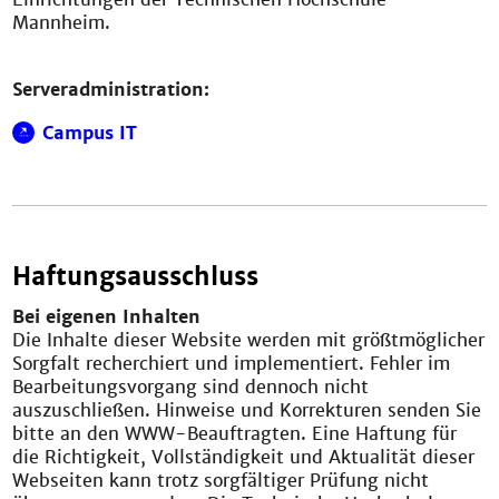
Mannheim.
Serveradministration:
Campus IT
Haftungsausschluss
Bei eigenen Inhalten
Die Inhalte dieser Website werden mit größtmöglicher
Sorgfalt recherchiert und implementiert. Fehler im
Bearbeitungsvorgang sind dennoch nicht
auszuschließen. Hinweise und Korrekturen senden Sie
bitte an den WWW-Beauftragten. Eine Haftung für
die Richtigkeit, Vollständigkeit und Aktualität dieser
Webseiten kann trotz sorgfältiger Prüfung nicht