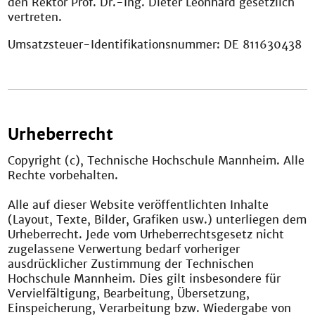
den Rektor Prof. Dr.-Ing. Dieter Leonhard gesetzlich
vertreten.
Umsatzsteuer-Identifikationsnummer: DE 811630438
Urheberrecht
Copyright (c), Technische Hochschule Mannheim. Alle
Rechte vorbehalten.
Alle auf dieser Website veröffentlichten Inhalte
(Layout, Texte, Bilder, Grafiken usw.) unterliegen dem
Urheberrecht. Jede vom Urheberrechtsgesetz nicht
zugelassene Verwertung bedarf vorheriger
ausdrücklicher Zustimmung der Technischen
Hochschule Mannheim. Dies gilt insbesondere für
Vervielfältigung, Bearbeitung, Übersetzung,
Einspeicherung, Verarbeitung bzw. Wiedergabe von