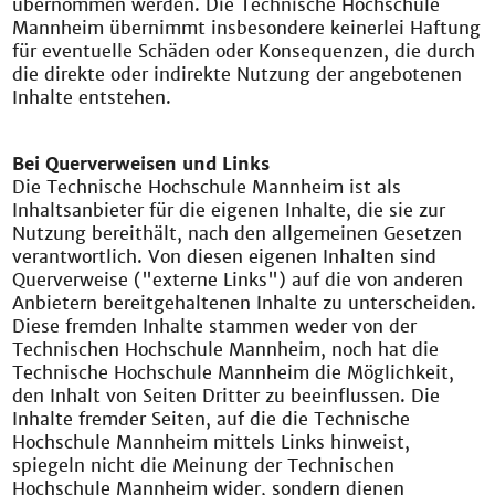
übernommen werden. Die Technische Hochschule
Mannheim übernimmt insbesondere keinerlei Haftung
für eventuelle Schäden oder Konsequenzen, die durch
die direkte oder indirekte Nutzung der angebotenen
Inhalte entstehen.
Bei Querverweisen und Links
Die Technische Hochschule Mannheim ist als
Inhaltsanbieter für die eigenen Inhalte, die sie zur
Nutzung bereithält, nach den allgemeinen Gesetzen
verantwortlich. Von diesen eigenen Inhalten sind
Querverweise ("externe Links") auf die von anderen
Anbietern bereitgehaltenen Inhalte zu unterscheiden.
Diese fremden Inhalte stammen weder von der
Technischen Hochschule Mannheim, noch hat die
Technische Hochschule Mannheim die Möglichkeit,
den Inhalt von Seiten Dritter zu beeinflussen. Die
Inhalte fremder Seiten, auf die die Technische
Hochschule Mannheim mittels Links hinweist,
spiegeln nicht die Meinung der Technischen
Hochschule Mannheim wider, sondern dienen