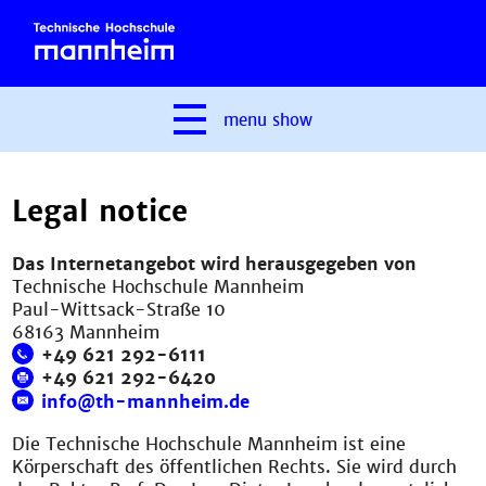
menu
show
Legal notice
Das Internetangebot wird herausgegeben von
Technische Hochschule Mannheim
Paul-Wittsack-Straße 10
68163 Mannheim
+49 621 292-6111
+49 621 292-6420
info@th-mannheim.de
Die Technische Hochschule Mannheim ist eine
Körperschaft des öffentlichen Rechts. Sie wird durch