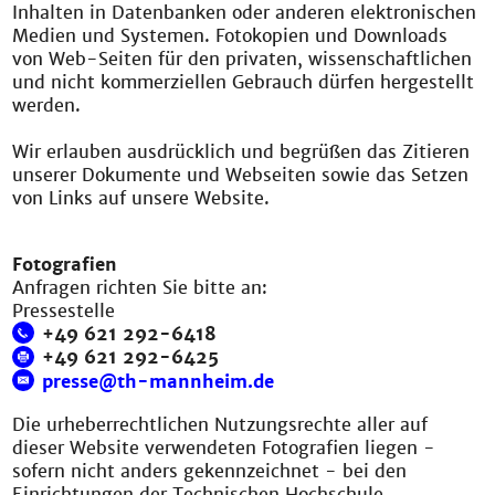
Inhalten in Datenbanken oder anderen elektronischen
Medien und Systemen. Fotokopien und Downloads
von Web-Seiten für den privaten, wissenschaftlichen
und nicht kommerziellen Gebrauch dürfen hergestellt
werden.
Wir erlauben ausdrücklich und begrüßen das Zitieren
unserer Dokumente und Webseiten sowie das Setzen
von Links auf unsere Website.
Fotografien
Anfragen richten Sie bitte an:
Pressestelle
+49 621 292-6418
+49 621 292-6425
presse@th-mannheim.de
Die urheberrechtlichen Nutzungsrechte aller auf
dieser Website verwendeten Fotografien liegen -
sofern nicht anders gekennzeichnet - bei den
Einrichtungen der Technischen Hochschule