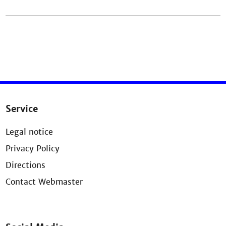
Service
Legal notice
Privacy Policy
Directions
Contact Webmaster