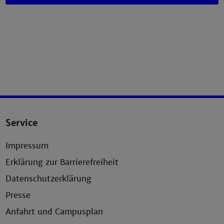
Service
Impressum
Erklärung zur Barrierefreiheit
Datenschutzerklärung
Presse
Anfahrt und Campusplan