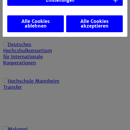
Einstellungen
Alle Cookies
Alle Cookies
ablehnen
akzeptieren