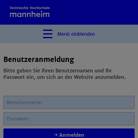
Menü
einblenden
Benutzeranmeldung
Bitte geben Sie Ihren Benutzernamen und Ihr
Passwort ein, um sich an der Website anzumelden.
Benutzername:
Passwort:
Anmelden