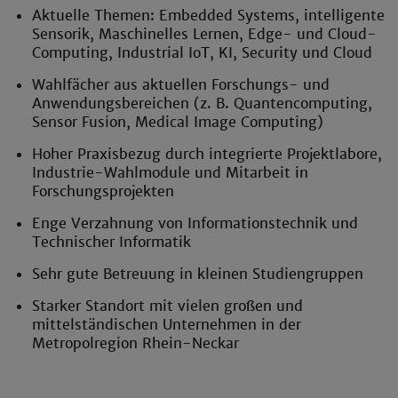
Aktuelle Themen: Embedded Systems, intelligente
Sensorik, Maschinelles Lernen, Edge- und Cloud-
Computing, Industrial IoT, KI, Security und Cloud
Wahlfächer aus aktuellen Forschungs- und
Anwendungsbereichen (z. B. Quantencomputing,
Sensor Fusion, Medical Image Computing)
Hoher Praxisbezug durch integrierte Projektlabore,
Industrie-Wahlmodule und Mitarbeit in
Forschungsprojekten
Enge Verzahnung von Informationstechnik und
Technischer Informatik
Sehr gute Betreuung in kleinen Studiengruppen
Starker Standort mit vielen großen und
mittelständischen Unternehmen in der
Metropolregion Rhein-Neckar