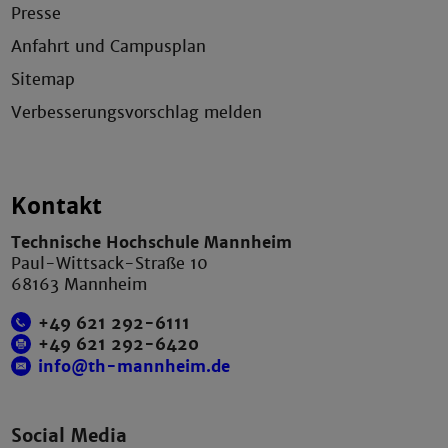
Presse
Anfahrt und Campusplan
Sitemap
Verbesserungsvorschlag melden
Kontakt
Technische Hochschule Mannheim
Paul-Wittsack-Straße 10
68163 Mannheim
+49 621 292-6111
+49 621 292-6420
info@th-mannheim.de
Social Media