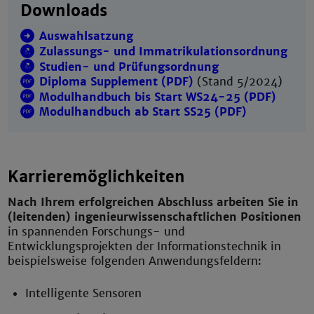
Downloads
Auswahlsatzung
Zulassungs- und Immatrikulationsordnung
Studien- und Prüfungsordnung
Diploma Supplement (PDF)
(Stand 5/2024)
Modulhandbuch bis Start WS24-25 (PDF)
Modulhandbuch ab Start SS25 (PDF)
Karrieremöglichkeiten
Nach Ihrem erfolgreichen Abschluss arbeiten Sie in
(leitenden) ingenieurwissenschaftlichen Positionen
in spannenden Forschungs- und
Entwicklungsprojekten der Informationstechnik in
beispielsweise folgenden Anwendungsfeldern:
Intelligente Sensoren