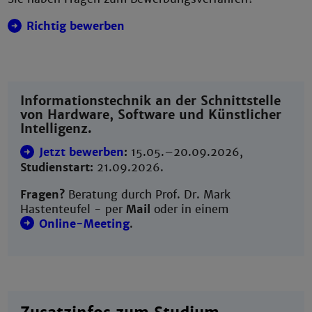
Richtig bewerben
Informationstechnik an der Schnittstelle
von Hardware, Software und Künstlicher
Intelligenz.
Jetzt bewerben
:
15.05.–20.09.2026,
Studienstart:
21.09.2026.
Fragen?
Beratung durch Prof. Dr. Mark
Hastenteufel - per
Mail
oder in einem
Online-Meeting
.