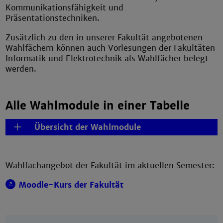
Kommunikationsfähigkeit und
Präsentationstechniken.
Zusätzlich zu den in unserer Fakultät angebotenen
Wahlfächern können auch Vorlesungen der Fakultäten
Informatik und Elektrotechnik als Wahlfächer belegt
werden.
Alle Wahlmodule in einer Tabelle
Übersicht der Wahlmodule
Wahlfachangebot der Fakultät im aktuellen Semester:
Moodle-Kurs der Fakultät