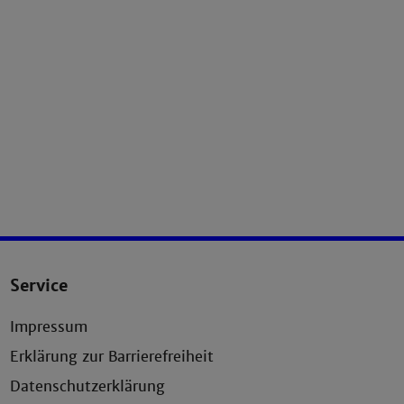
Service
Impressum
Erklärung zur Barrierefreiheit
Datenschutzerklärung