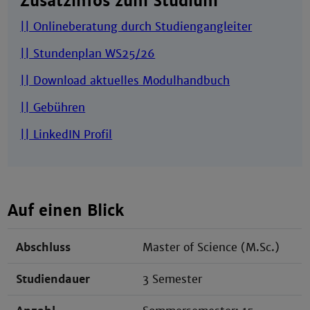
Zusatzinfos zum Studium
|| Onlineberatung durch Studiengangleiter
|| Stundenplan WS25/26
|| Download aktuelles Modulhandbuch
|| Gebühren
|| LinkedIN Profil
Auf einen Blick
Abschluss
Master of Science (M.Sc.)
Studiendauer
3 Semester