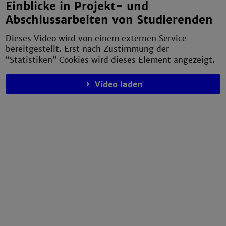
Einblicke in Projekt- und
Abschlussarbeiten von Studierenden
Dieses Video wird von einem externen Service
bereitgestellt. Erst nach Zustimmung der
“Statistiken” Cookies wird dieses Element angezeigt.
Video laden