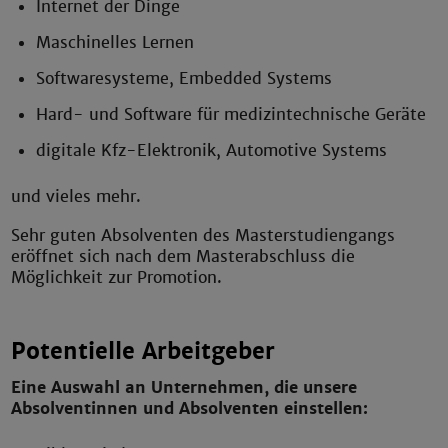
Internet der Dinge
Maschinelles Lernen
Softwaresysteme, Embedded Systems
Hard- und Software für medizintechnische Geräte
digitale Kfz-Elektronik, Automotive Systems
und vieles mehr.
Sehr guten Absolventen des Masterstudiengangs
eröffnet sich nach dem Masterabschluss die
Möglichkeit zur Promotion.
Potentielle Arbeitgeber
Eine Auswahl an Unternehmen, die unsere
Absolventinnen und Absolventen einstellen: