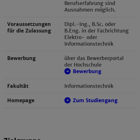
Berufserfahrung sind
Ausnahmen möglich.
Voraussetzungen
Dipl.-Ing., B.Sc. oder
für die Zulassung
B.Eng. in der Fachrichtung
Elektro- oder
Informationstechnik
Bewerbung
über das Bewerberportal
der Hochschule
Bewerbung
Fakultät
Informationstechnik
Homepage
Zum Studiengang