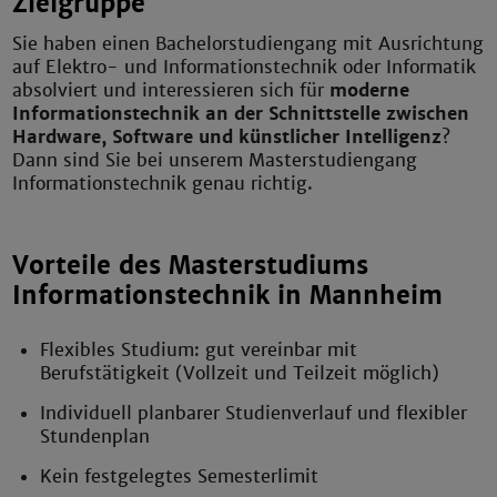
Zielgruppe
Sie haben einen Bachelorstudiengang mit Ausrichtung
auf Elektro- und Informationstechnik oder Informatik
absolviert und interessieren sich für
moderne
Informationstechnik an der Schnittstelle zwischen
Hardware, Software und künstlicher Intelligenz
?
Dann sind Sie bei unserem Masterstudiengang
Informationstechnik genau richtig.
Vorteile des Masterstudiums
Informationstechnik in Mannheim
Flexibles Studium: gut vereinbar mit
Berufstätigkeit (Vollzeit und Teilzeit möglich)
Individuell planbarer Studienverlauf und flexibler
Stundenplan
Kein festgelegtes Semesterlimit