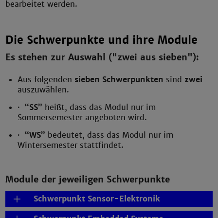
bearbeitet werden.
Die Schwerpunkte und ihre Module
Es stehen zur Auswahl ("zwei aus sieben"):
Aus folgenden
sieben Schwerpunkten
sind
zwei
auszuwählen.
·
“SS”
heißt, dass das Modul nur im
Sommersemester angeboten wird.
·
“WS”
bedeutet, dass das Modul nur im
Wintersemester stattfindet.
Module der jeweiligen Schwerpunkte
Schwerpunkt Sensor-Elektronik