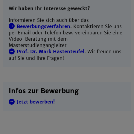
Wir haben Ihr Interesse geweckt?
Informieren Sie sich auch über das
Bewerbungsverfahren
. Kontaktieren Sie uns
per Email oder Telefon bzw. vereinbaren Sie eine
Video-Beratung mit dem
Masterstudiengangleiter
Prof. Dr. Mark Hastenteufel
. Wir freuen uns
auf Sie und Ihre Fragen!
Infos zur Bewerbung
Jetzt bewerben!