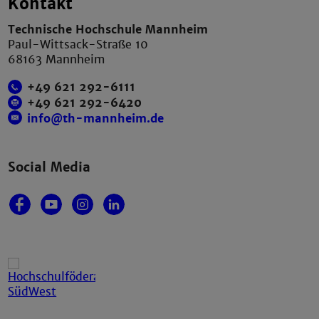
Kontakt
Technische Hochschule Mannheim
Paul-Wittsack-Straße 10
68163 Mannheim
+49 621 292-6111
+49 621 292-6420
info@th-mannheim.de
Social Media