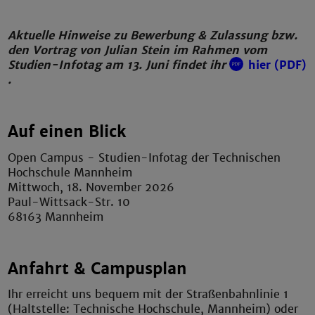
Aktuelle Hinweise zu Bewerbung & Zulassung bzw.
den Vortrag von Julian Stein im Rahmen vom
Studien-Infotag am 13. Juni findet ihr
hier (PDF)
.
Auf einen Blick
Open Campus - Studien-Infotag der Technischen
Hochschule Mannheim
Mittwoch, 18. November 2026
Paul-Wittsack-Str. 10
68163 Mannheim
Anfahrt & Campusplan
Ihr erreicht uns bequem mit der Straßenbahnlinie 1
(Haltstelle: Technische Hochschule, Mannheim) oder