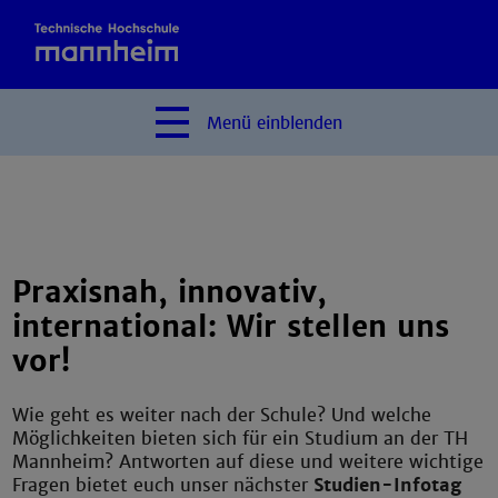
Menü
einblenden
Praxisnah, innovativ,
international: Wir stellen uns
vor!
Wie geht es weiter nach der Schule? Und welche
Möglichkeiten bieten sich für ein Studium an der TH
Mannheim? Antworten auf diese und weitere wichtige
Fragen bietet euch unser nächster
Studien-Infotag