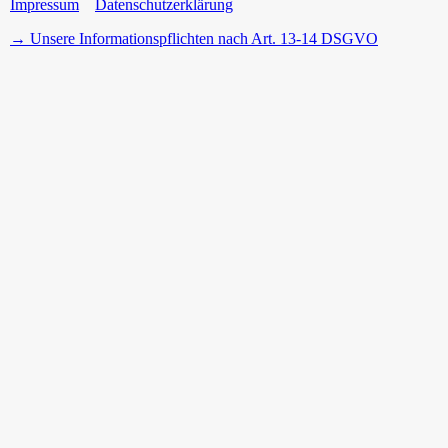
Impressum
Datenschutzerklärung
→ Unsere Informationspflichten nach Art. 13-14 DSGVO