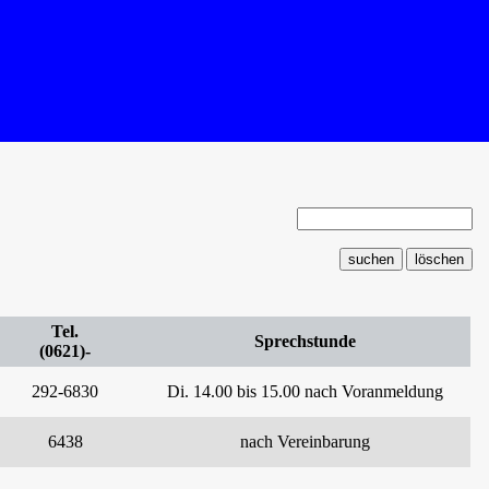
Tel.
Sprechstunde
(0621)-
292-6830
Di. 14.00 bis 15.00 nach Voranmeldung
6438
nach Vereinbarung