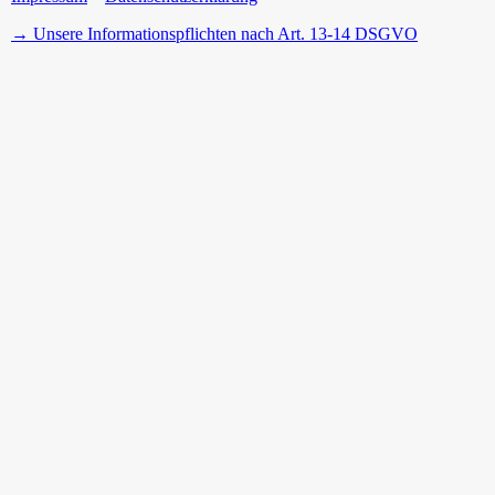
→ Unsere Informationspflichten nach Art. 13-14 DSGVO