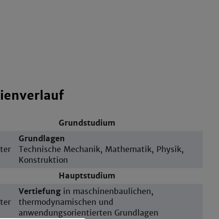
ienverlauf
Grundstudium
Grundlagen
ter
Technische Mechanik, Mathematik, Physik,
Konstruktion
Hauptstudium
Vertiefung
in maschinenbaulichen,
ter
thermodynamischen und
anwendungsorientierten Grundlagen