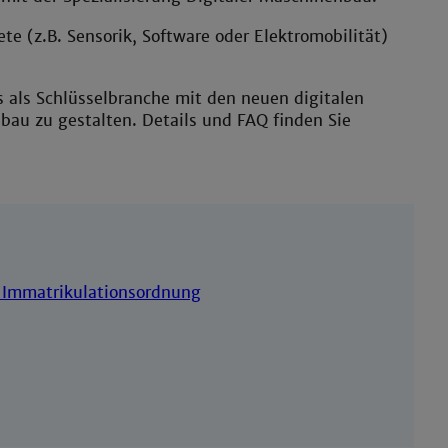
te (z.B. Sensorik, Software oder Elektromobilität)
 als Schlüsselbranche mit den neuen digitalen
au zu gestalten. Details und FAQ finden Sie
 Immatrikulationsordnung