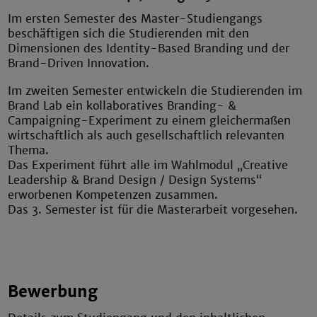
Im ersten Semester des Master-Studiengangs
beschäftigen sich die Studierenden mit den
Dimensionen des Identity-Based Branding und der
Brand-Driven Innovation.
Im zweiten Semester entwickeln die Studierenden im
Brand Lab ein kollaboratives Branding- &
Campaigning-Experiment zu einem gleichermaßen
wirtschaftlich als auch gesellschaftlich relevanten
Thema.
Das Experiment führt alle im Wahlmodul „Creative
Leadership & Brand Design / Design Systems“
erworbenen Kompetenzen zusammen.
Das 3. Semester ist für die Masterarbeit vorgesehen.
Bewerbung