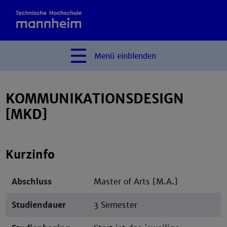
Menü
einblenden
KOMMUNIKATIONSDESIGN
[MKD]
Kurzinfo
Abschluss
Master of Arts [M.A.]
Studiendauer
3 Semester