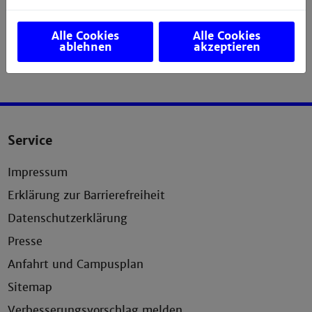
Alle Cookies
Alle Cookies
ablehnen
akzeptieren
Service
Impressum
Erklärung zur Barrierefreiheit
Datenschutzerklärung
Presse
Anfahrt und Campusplan
Sitemap
Verbesserungsvorschlag melden