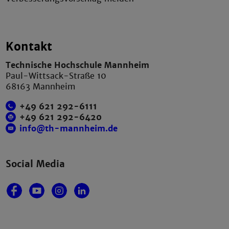
Kontakt
Technische Hochschule Mannheim
Paul-Wittsack-Straße 10
68163 Mannheim
+49 621 292-6111
+49 621 292-6420
info@th-mannheim.de
Social Media