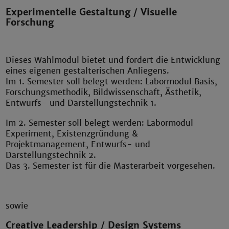
Experimentelle Gestaltung / Visuelle
Forschung
Dieses Wahlmodul bietet und fordert die Entwicklung
eines eigenen gestalterischen Anliegens.
Im 1. Semester soll belegt werden: Labormodul Basis,
Forschungsmethodik, Bildwissenschaft, Ästhetik,
Entwurfs- und Darstellungstechnik 1.
Im 2. Semester soll belegt werden: Labormodul
Experiment, Existenzgründung &
Projektmanagement, Entwurfs- und
Darstellungstechnik 2.
Das 3. Semester ist für die Masterarbeit vorgesehen.
sowie
Creative Leadership / Design Systems