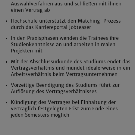
Auswahlverfahren aus und schließen mit ihnen
einen Vertrag ab
Hochschule unterstützt den Matching-Prozess
durch das Karriereportal Jobteaser
In den Praxisphasen wenden die Trainees ihre
Studienkenntnisse an und arbeiten in realen
Projekten mit
Mit der Abschlussurkunde des Studiums endet das
Vertragsverhältnis und mündet idealerweise in ein
Arbeitsverhältnis beim Vertragsunternehmen
Vorzeitige Beendigung des Studiums führt zur
Auflösung des Vertragsverhältnisses
Kündigung des Vertrages bei Einhaltung der
vertraglich festgelegten Frist zum Ende eines
jeden Semesters möglich