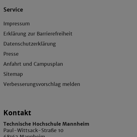
Service
Impressum
Erklärung zur Barrierefreiheit
Datenschutzerklärung
Presse
Anfahrt und Campusplan
Sitemap
Verbesserungsvorschlag melden
Kontakt
Technische Hochschule Mannheim
Paul-Wittsack-Straße 10
68163 Mannheim