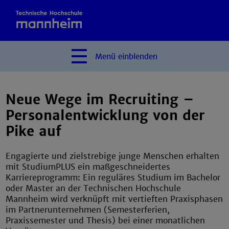
Menü
einblenden
Neue Wege im Recruiting –
Personalentwicklung von der
Pike auf
Engagierte und zielstrebige junge Menschen erhalten
mit StudiumPLUS ein maßgeschneidertes
Karriereprogramm: Ein reguläres Studium im Bachelor
oder Master an der Technischen Hochschule
Mannheim wird verknüpft mit vertieften Praxisphasen
im Partnerunternehmen (Semesterferien,
Praxissemester und Thesis) bei einer monatlichen