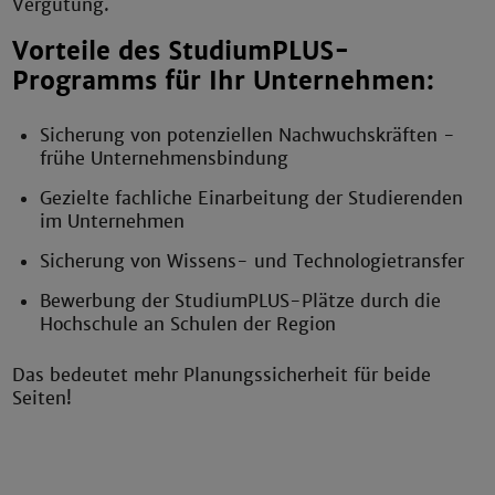
Vergütung.
Vorteile des StudiumPLUS-
Programms für Ihr Unternehmen:
Sicherung von potenziellen Nachwuchskräften -
frühe Unternehmensbindung
Gezielte fachliche Einarbeitung der Studierenden
im Unternehmen
Sicherung von Wissens- und Technologietransfer
Bewerbung der StudiumPLUS-Plätze durch die
Hochschule an Schulen der Region
Das bedeutet mehr Planungssicherheit für beide
Seiten!