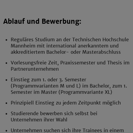
Ablauf und Bewerbung:
Reguläres Studium an der Technischen Hochschule
Mannheim mit international anerkanntem und
akkreditiertem Bachelor- oder Masterabschluss
Vorlesungsfreie Zeit, Praxissemester und Thesis im
Partnerunternehmen
Einstieg zum 1. oder 3. Semester
(
Programmvarianten M und L
) im Bachelor, zum 1.
Semester im Master (
Programmvariante XL
)
Prinzipiell Einstieg zu jedem Zeitpunkt möglich
Studierende bewerben sich selbst bei
Unternehmen ihrer Wahl
Unternehmen suchen sich ihre Trainees in einem