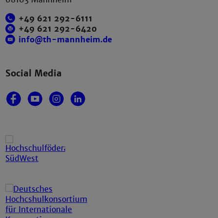
+49 621 292-6111
+49 621 292-6420
info@th-mannheim.de
Social Media