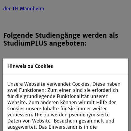
Folgende Studiengänge werden als
StudiumPLUS angeboten:
Hinweis zu Cookies
Bachelor (Programmvarianten L und M)
Master (Programmvariante XL)
Unsere Webseite verwendet Cookies. Diese haben
zwei Funktionen: Zum einen sind sie erforderlich
für die grundlegende Funktionalität unserer
Website. Zum anderen können wir mit Hilfe der
Cookies unsere Inhalte für Sie immer weiter
verbessern. Hierzu werden pseudonymisierte
Daten von Website-Besuchern gesammelt und
ausgewertet. Das Einverständnis in die