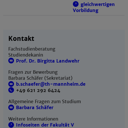
gleichwertigen
Vorbildung
Kontakt
Fachstudienberatung
Studiendekanin
Prof. Dr. Birgitta Landwehr
Fragen zur Bewerbung
Barbara Schäfer (Sekretariat)
b.schaefer@th-mannheim.de
+49 621 292 6424
Allgemeine Fragen zum Studium
Barbara Schäfer
Weitere Informationen
Infoseiten der Fakultät V