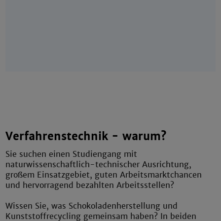
Verfahrenstechnik - warum?
Sie suchen einen Studiengang mit
naturwissenschaftlich-technischer Ausrichtung,
großem Einsatzgebiet, guten Arbeitsmarktchancen
und hervorragend bezahlten Arbeitsstellen?
Wissen Sie, was Schokoladenherstellung und
Kunststoffrecycling gemeinsam haben? In beiden