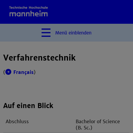
Menü
einblenden
Verfahrenstechnik
(
Français
)
Auf einen Blick
Abschluss
Bachelor of Science
(B. Sc.)