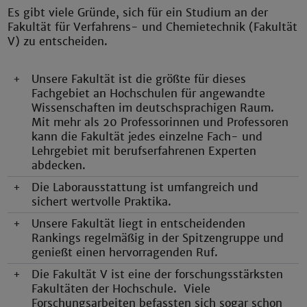
Es gibt viele Gründe, sich für ein Studium an der
Fakultät für Verfahrens- und Chemietechnik (Fakultät
V) zu entscheiden.
+
Unsere Fakultät ist die größte für dieses
Fachgebiet an Hochschulen für angewandte
Wissenschaften im deutschsprachigen Raum.
Mit mehr als 20 Professorinnen und Professoren
kann die Fakultät jedes einzelne Fach- und
Lehrgebiet mit berufserfahrenen Experten
abdecken.
+
Die Laborausstattung ist umfangreich und
sichert wertvolle Praktika.
+
Unsere Fakultät liegt in entscheidenden
Rankings regelmäßig in der Spitzengruppe und
genießt einen hervorragenden Ruf.
+
Die Fakultät V ist eine der forschungsstärksten
Fakultäten der Hochschule. Viele
Forschungsarbeiten befassten sich sogar schon