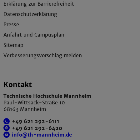
Erklärung zur Barrierefreiheit
Datenschutzerklärung
Presse
Anfahrt und Campusplan
Sitemap
Verbesserungsvorschlag melden
Kontakt
Technische Hochschule Mannheim
Paul-Wittsack-Straße 10
68163 Mannheim
+49 621 292-6111
+49 621 292-6420
info@th-mannheim.de