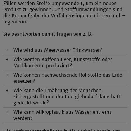
Fällen werden Stoffe umgewandelt, um ein neues
Produkt zu gewinnen. Und Stoffumwandlungen sind
die Kernaufgabe der Verfahrensingenieurinnen und –
ingenieure.
Sie beantworten damit Fragen wie z. B.
+
Wie wird aus Meerwasser Trinkwasser?
+
Wie werden Kaffeepulver, Kunststoffe oder
Medikamente produziert?
+
Wie können nachwachsende Rohstoffe das Erdöl
ersetzen?
+
Wie kann die Ernährung der Menschen
sichergestellt und der Energiebedarf dauerhaft
gedeckt werde?
+
Wie kann Mikroplastik aus Wasser entfernt
werden?