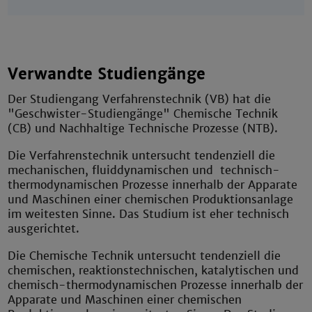
Verwandte Studiengänge
Der Studiengang Verfahrenstechnik (VB) hat die
"Geschwister-Studiengänge" Chemische Technik
(CB) und Nachhaltige Technische Prozesse (NTB).
Die Verfahrenstechnik untersucht tendenziell die
mechanischen, fluiddynamischen und technisch-
thermodynamischen Prozesse innerhalb der Apparate
und Maschinen einer chemischen Produktionsanlage
im weitesten Sinne. Das Studium ist eher technisch
ausgerichtet.
Die Chemische Technik untersucht tendenziell die
chemischen, reaktionstechnischen, katalytischen und
chemisch-thermodynamischen Prozesse innerhalb der
Apparate und Maschinen einer chemischen