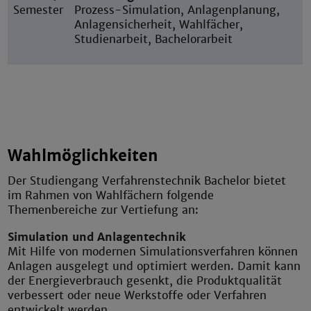
Semester
Prozess-Simulation, Anlagenplanung,
Anlagensicherheit, Wahlfächer,
Studienarbeit, Bachelorarbeit
Wahlmöglichkeiten
Der Studiengang Verfahrenstechnik Bachelor bietet
im Rahmen von Wahlfächern folgende
Themenbereiche zur Vertiefung an:
Simulation und Anlagentechnik
Mit Hilfe von modernen Simulationsverfahren können
Anlagen ausgelegt und optimiert werden. Damit kann
der Energieverbrauch gesenkt, die Produktqualität
verbessert oder neue Werkstoffe oder Verfahren
entwickelt werden.