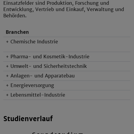
Einsatzfelder sind Produktion, Forschung und
Entwicklung, Vertrieb und Einkauf, Verwaltung und
Behörden.
Branchen
+ Chemische Industrie
+ Pharma- und Kosmetik-Industrie
+ Umwelt- und Sicherheitstechnik
+ Anlagen- und Apparatebau
+ Energieversorgung
+ Lebensmittel-Industrie
Studienverlauf