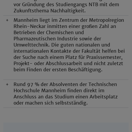
vor Gründung des Studiengangs NTB mit dem
Zukunftsthema Nachhaltigkeit.
+
Mannheim liegt im Zentrum der Metropolregion
Rhein-Neckar inmitten einer großen Zahl an
Betrieben der Chemischen und
Pharmazeutischen Industrie sowie der
Umwelttechnik. Die guten nationalen und
internationalen Kontakte der Fakultät helfen bei
der Suche nach einem Platz für Praxissemester,
Projekt- oder Abschlussarbeit und nicht zuletzt
beim Finden der ersten Beschäftigung.
+
Rund 97 % der Absolventen der Technischen
Hochschule Mannheim finden direkt im
Anschluss an das Studium einen Arbeitsplatz
oder machen sich selbstständig.