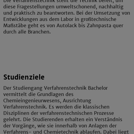
Die Verfahrenstechnik stellt die Technik bereit, um
diese Fragestellungen umweltschonend, nachhaltig
und praktisch zu beantworten. Bei der Umsetzung von
Entwicklungen aus dem Labor in großtechnische
Maßstäbe geht es von Autolack bis Zahnpasta quer
durch alle Branchen.
Studienziele
Der Studiengang Verfahrenstechnik Bachelor
vermittelt die Grundlagen des
Chemieingenieurwesens, Ausrichtung
Verfahrenstechnik. Es werden die klassischen
Disziplinen der verfahrenstechnischen Prozesse
gelehrt. Die Studierenden erhalten ein Verständnis
der Vorgänge, wie sie innerhalb von Anlagen der
Verfahrens- und Chemietechnik ablaufen. Dabei liegt