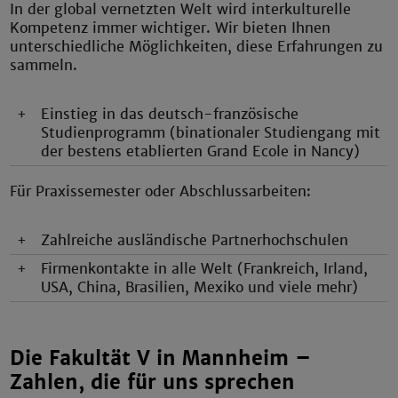
In der global vernetzten Welt wird interkulturelle
Kompetenz immer wichtiger. Wir bieten Ihnen
unterschiedliche Möglichkeiten, diese Erfahrungen zu
sammeln.
+
Einstieg in das deutsch-französische
Studienprogramm (binationaler Studiengang mit
der bestens etablierten Grand Ecole in Nancy)
Für Praxissemester oder Abschlussarbeiten:
+
Zahlreiche ausländische Partnerhochschulen
+
Firmenkontakte in alle Welt (Frankreich, Irland,
USA, China, Brasilien, Mexiko und viele mehr)
Die Fakultät V in Mannheim –
Zahlen, die für uns sprechen