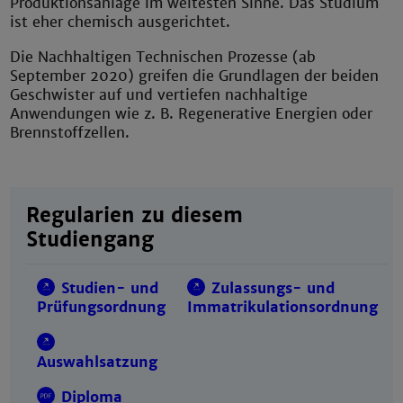
Produktionsanlage im weitesten Sinne. Das Studium
ist eher chemisch ausgerichtet.
Die Nachhaltigen Technischen Prozesse (ab
September 2020) greifen die Grundlagen der beiden
Geschwister auf und vertiefen nachhaltige
Anwendungen wie z. B. Regenerative Energien oder
Brennstoffzellen.
Regularien zu diesem
Studiengang
Studien- und
Zulassungs- und
Prüfungsordnung
Immatrikulationsordnung
Auswahlsatzung
Diploma