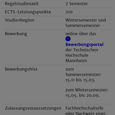
Regelstudienzeit
7 Semester
ECTS-Leistungspunkte
210
Studienbeginn
Wintersemester und
Sommersemester
Bewerbung
online über das
Bewerbungsportal
der Technischen
Hochschule
Mannheim
Bewerbungsfrist
zum
Sommersemester:
15.11 bis 15.03.
zum Wintersemester:
15.05. bis 20.09.
Zulassungsvoraussetzungen
Fachhochschulreife
oder Nachweis einer