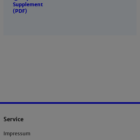
Supplement
(PDF)
Service
Impressum