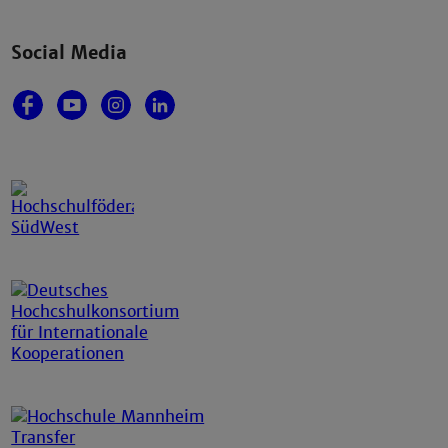
Social Media