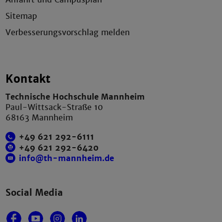
Sitemap
Verbesserungsvorschlag melden
Kontakt
Technische Hochschule Mannheim
Paul-Wittsack-Straße 10
68163 Mannheim
+49 621 292-6111
+49 621 292-6420
info@th-mannheim.de
Social Media