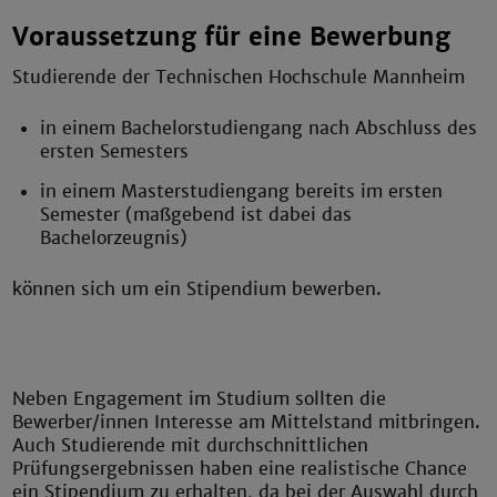
Voraussetzung für eine Bewerbung
Studierende der Technischen Hochschule Mannheim
in einem Bachelorstudiengang nach Abschluss des
ersten Semesters
in einem Masterstudiengang bereits im ersten
Semester (maßgebend ist dabei das
Bachelorzeugnis)
können sich um ein Stipendium bewerben.
Neben Engagement im Studium sollten die
Bewerber/innen Interesse am Mittelstand mitbringen.
Auch Studierende mit durchschnittlichen
Prüfungsergebnissen haben eine realistische Chance
ein Stipendium zu erhalten, da bei der Auswahl durch