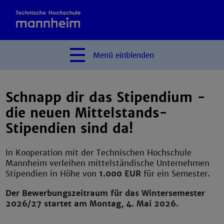
Menü
einblenden
Schnapp dir das Stipendium -
die neuen Mittelstands-
Stipendien sind da!
In Kooperation mit der Technischen Hochschule
Mannheim verleihen mittelständische Unternehmen
Stipendien in Höhe von
1.000 EUR
für ein Semester.
Der Bewerbungszeitraum für das Wintersemester
2026/27 startet am Montag, 4. Mai 2026.