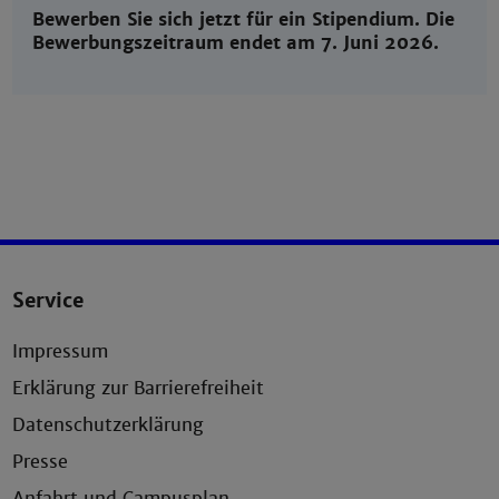
Bewerben Sie sich jetzt für ein Stipendium. Die
Bewerbungszeitraum endet am 7. Juni 2026.
Service
Impressum
Erklärung zur Barrierefreiheit
Datenschutzerklärung
Presse
Anfahrt und Campusplan