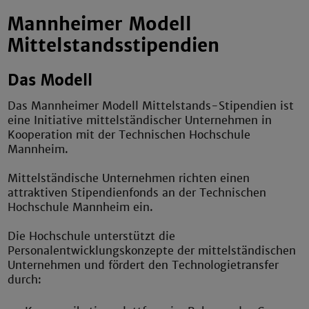
Mannheimer Modell
Mittelstandsstipendien
Das Modell
Das Mannheimer Modell Mittelstands-Stipendien ist
eine Initiative mittelständischer Unternehmen in
Kooperation mit der Technischen Hochschule
Mannheim.
Mittelständische Unternehmen richten einen
attraktiven Stipendienfonds an der Technischen
Hochschule Mannheim ein.
Die Hochschule unterstützt die
Personalentwicklungskonzepte der mittelständischen
Unternehmen und fördert den Technologietransfer
durch: