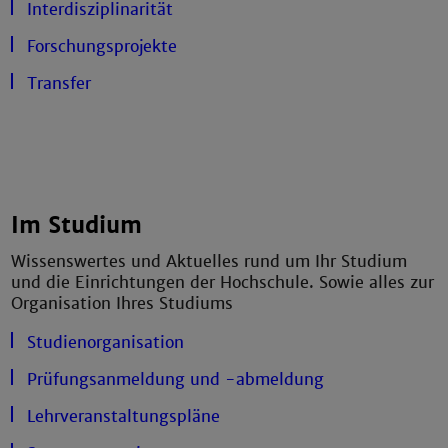
Interdisziplinarität
Forschungsprojekte
Transfer
Im Studium
Wissenswertes und Aktuelles rund um Ihr Studium
und die Einrichtungen der Hochschule. Sowie alles zur
Organisation Ihres Studiums
Studienorganisation
Prüfungsanmeldung und -abmeldung
Lehrveranstaltungspläne