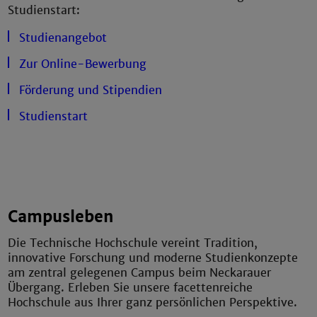
Studienstart:
Studienangebot
Zur Online-Bewerbung
Förderung und Stipendien
Studienstart
Campusleben
Die Technische Hochschule vereint Tradition,
innovative Forschung und moderne Studienkonzepte
am zentral gelegenen Campus beim Neckarauer
Übergang. Erleben Sie unsere facettenreiche
Hochschule aus Ihrer ganz persönlichen Perspektive.