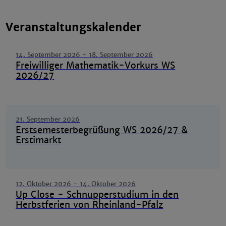
Veranstaltungskalender
14. September 2026
-
18. September 2026
Freiwilliger Mathematik-Vorkurs WS
2026/27
21. September 2026
Erstsemesterbegrüßung WS 2026/27 &
Erstimarkt
12. Oktober 2026
-
14. Oktober 2026
Up Close - Schnupperstudium in den
Herbstferien von Rheinland-Pfalz