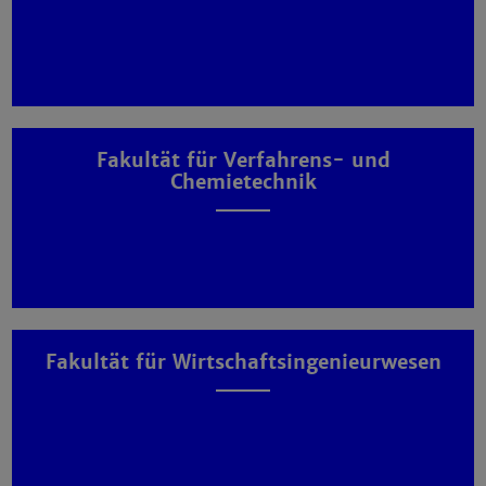
Fakultät für Verfahrens- und
Chemietechnik
Fakultät für Wirtschaftsingenieurwesen