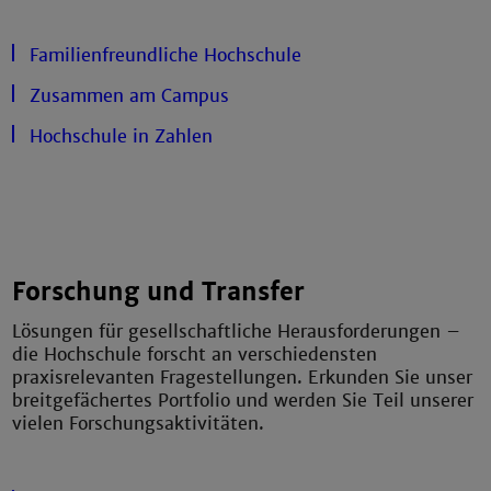
Familienfreundliche Hochschule
Zusammen am Campus
Hochschule in Zahlen
Forschung und Transfer
Lösungen für gesellschaftliche Herausforderungen –
die Hochschule forscht an verschiedensten
praxisrelevanten Fragestellungen. Erkunden Sie unser
breitgefächertes Portfolio und werden Sie Teil unserer
vielen Forschungsaktivitäten.