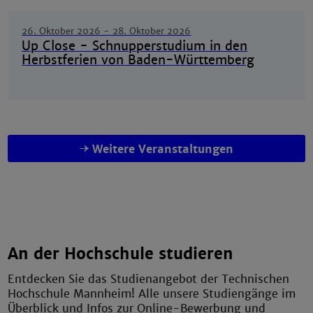
26. Oktober 2026
-
28. Oktober 2026
Up Close - Schnupperstudium in den
Herbstferien von Baden-Württemberg
Weitere Veranstaltungen
An der Hochschule studieren
Entdecken Sie das Studienangebot der Technischen
Hochschule Mannheim! Alle unsere Studiengänge im
Überblick und Infos zur Online-Bewerbung und