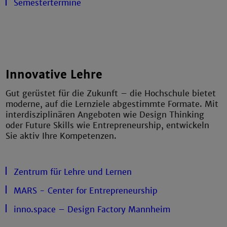
Semestertermine
Innovative Lehre
Gut gerüstet für die Zukunft – die Hochschule bietet
moderne, auf die Lernziele abgestimmte Formate. Mit
interdisziplinären Angeboten wie Design Thinking
oder Future Skills wie Entrepreneurship, entwickeln
Sie aktiv Ihre Kompetenzen.
Zentrum für Lehre und Lernen
MARS - Center for Entrepreneurship
inno.space – Design Factory Mannheim