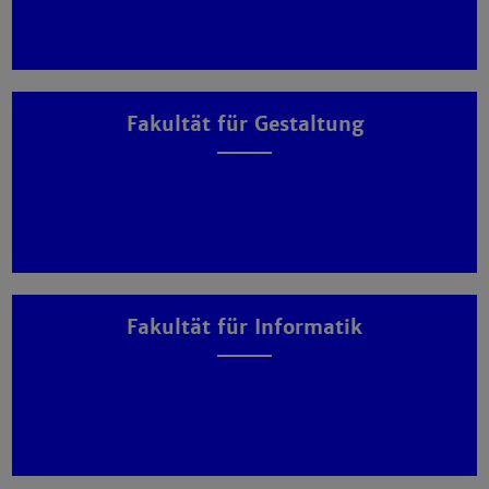
Fakultät für Gestaltung
Fakultät für Informatik