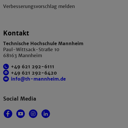
Verbesserungsvorschlag melden
Kontakt
Technische Hochschule Mannheim
Paul-Wittsack-Straße 10
68163 Mannheim
+49 621 292-6111
+49 621 292-6420
info@th-mannheim.de
Social Media