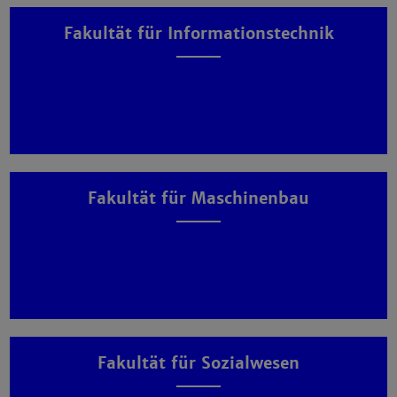
Fakultät für Informationstechnik
Fakultät für Maschinenbau
Fakultät für Sozialwesen