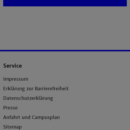
Service
Impressum
Erklärung zur Barrierefreiheit
Datenschutzerklärung
Presse
Anfahrt und Campusplan
Sitemap