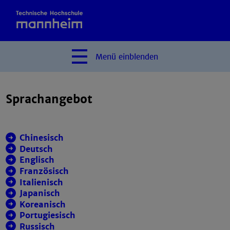
Menü
einblenden
­­Sprachangebot
Chinesisch
Deutsch
Englisch
Französisch
Italienisch
Japanisch
Koreanisch
Portugiesisch
Russisch