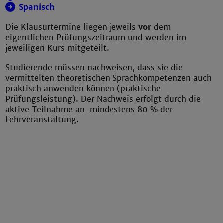
Spanisch
Die Klausurtermine liegen jeweils
vor
dem
eigentlichen Prüfungszeitraum und werden im
jeweiligen Kurs mitgeteilt.
Studierende müssen nachweisen, dass sie die
vermittelten theoretischen Sprachkompetenzen auch
praktisch anwenden können (praktische
Prüfungsleistung). Der Nachweis erfolgt durch die
aktive Teilnahme an mindestens 80 % der
Lehrveranstaltung.