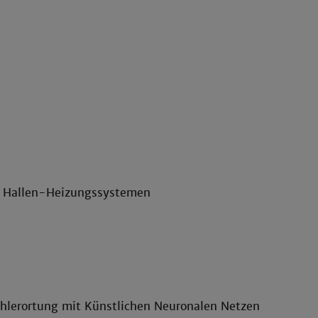
en Hallen-Heizungssystemen
hlerortung mit Künstlichen Neuronalen Netzen