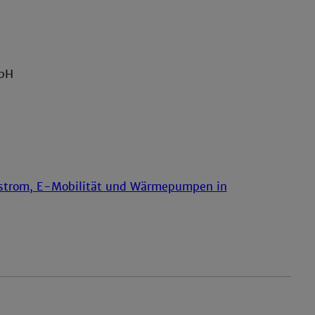
mbH
strom, E-Mobilität und Wärmepumpen in