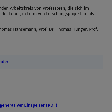
den Arbeitskreis von Professoren, die sich im
der Lehre, in Form von Forschungsprojekten, als
 Thomas Hansemann, Prof. Dr. Thomas Hunger, Prof.
nder
.
generativer Einspeiser (PDF)