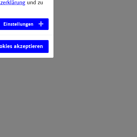
zerklärung
und zu
Einstellungen
ookies akzeptieren