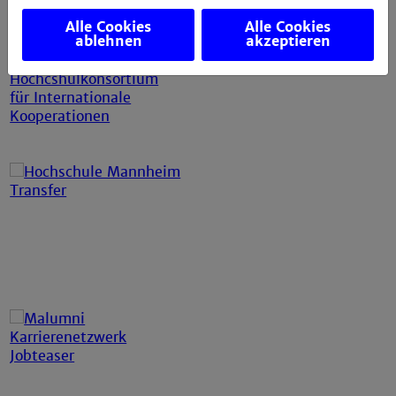
Alle Cookies
Alle Cookies
ablehnen
akzeptieren