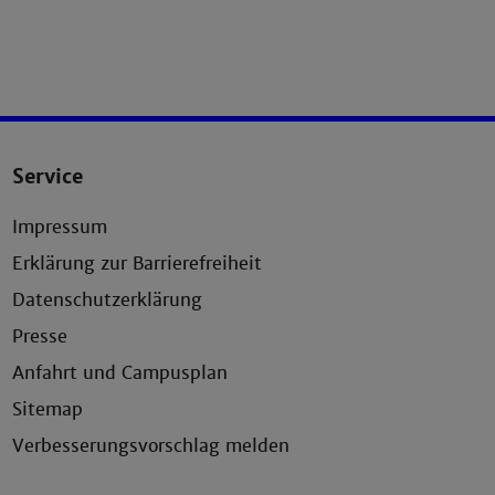
Service
Impressum
Erklärung zur Barrierefreiheit
Datenschutzerklärung
Presse
Anfahrt und Campusplan
Sitemap
Verbesserungsvorschlag melden