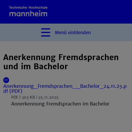
Menü
einblenden
Anerkennung Fremdsprachen
und im Bachelor
Anerkennung_Fremdsprachen__Bachelor_24.11.25.p
df (PDF)
PDF
303 KB
25.11.2025
Annerkennung Fremdsprachen im Bachelor