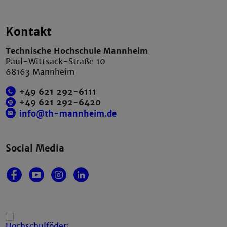
Kontakt
Technische Hochschule Mannheim
Paul-Wittsack-Straße 10
68163 Mannheim
+49 621 292-6111
+49 621 292-6420
info@th-mannheim.de
Social Media