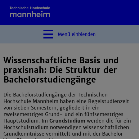
Menü
einblenden
Wissenschaftliche Basis und
praxisnah: Die Struktur der
Bachelorstudiengänge
Die Bachelorstudiengänge der Technischen
Hochschule Mannheim haben eine Regelstudienzeit
von sieben Semestern, gegliedert in ein
zweisemestriges Grund- und ein fünfsemestriges
Hauptstudium. Im
Grundstudium
werden die für ein
Hochschulstudium notwendigen wissenschaftlichen
Grundkenntnisse vermittelt und mit der Bachelor-