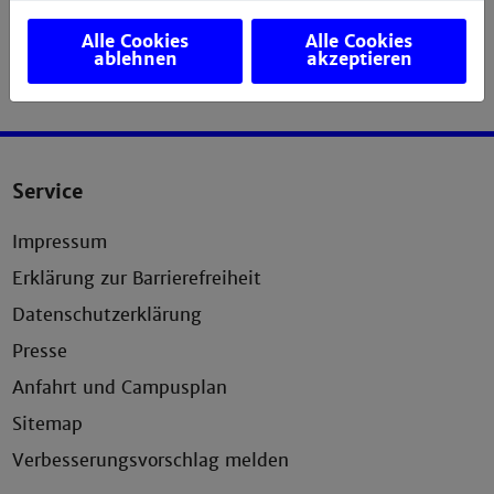
Alle Cookies
Alle Cookies
ablehnen
akzeptieren
Service
Impressum
Erklärung zur Barrierefreiheit
Datenschutzerklärung
Presse
Anfahrt und Campusplan
Sitemap
Verbesserungsvorschlag melden