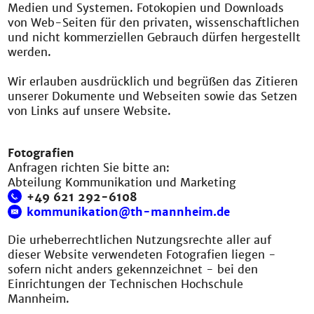
Medien und Systemen. Fotokopien und Downloads
von Web-Seiten für den privaten, wissenschaftlichen
und nicht kommerziellen Gebrauch dürfen hergestellt
werden.
Wir erlauben ausdrücklich und begrüßen das Zitieren
unserer Dokumente und Webseiten sowie das Setzen
von Links auf unsere Website.
Fotografien
Anfragen richten Sie bitte an:
Abteilung Kommunikation und Marketing
+49 621 292-6108
kommunikation@th-mannheim.de
Die urheberrechtlichen Nutzungsrechte aller auf
dieser Website verwendeten Fotografien liegen -
sofern nicht anders gekennzeichnet - bei den
Einrichtungen der Technischen Hochschule
Mannheim.