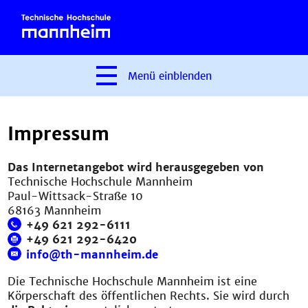
Menü
einblenden
Impressum
Das Internetangebot wird herausgegeben von
Technische Hochschule Mannheim
Paul-Wittsack-Straße 10
68163 Mannheim
+49 621 292-6111
+49 621 292-6420
info@th-mannheim.de
Die Technische Hochschule Mannheim ist eine
Körperschaft des öffentlichen Rechts. Sie wird durch