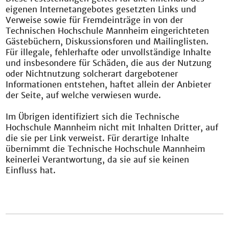
eigenen Internetangebotes gesetzten Links und
Verweise sowie für Fremdeinträge in von der
Technischen Hochschule Mannheim eingerichteten
Gästebüchern, Diskussionsforen und Mailinglisten.
Für illegale, fehlerhafte oder unvollständige Inhalte
und insbesondere für Schäden, die aus der Nutzung
oder Nichtnutzung solcherart dargebotener
Informationen entstehen, haftet allein der Anbieter
der Seite, auf welche verwiesen wurde.
Im Übrigen identifiziert sich die Technische
Hochschule Mannheim nicht mit Inhalten Dritter, auf
die sie per Link verweist. Für derartige Inhalte
übernimmt die Technische Hochschule Mannheim
keinerlei Verantwortung, da sie auf sie keinen
Einfluss hat.