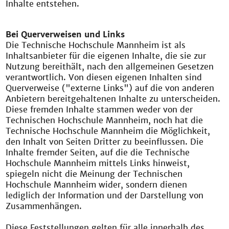
Inhalte entstehen.
Bei Querverweisen und Links
Die Technische Hochschule Mannheim ist als
Inhaltsanbieter für die eigenen Inhalte, die sie zur
Nutzung bereithält, nach den allgemeinen Gesetzen
verantwortlich. Von diesen eigenen Inhalten sind
Querverweise ("externe Links") auf die von anderen
Anbietern bereitgehaltenen Inhalte zu unterscheiden.
Diese fremden Inhalte stammen weder von der
Technischen Hochschule Mannheim, noch hat die
Technische Hochschule Mannheim die Möglichkeit,
den Inhalt von Seiten Dritter zu beeinflussen. Die
Inhalte fremder Seiten, auf die die Technische
Hochschule Mannheim mittels Links hinweist,
spiegeln nicht die Meinung der Technischen
Hochschule Mannheim wider, sondern dienen
lediglich der Information und der Darstellung von
Zusammenhängen.
Diese Feststellungen gelten für alle innerhalb des