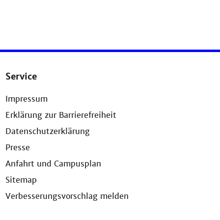
Service
Impressum
Erklärung zur Barrierefreiheit
Datenschutzerklärung
Presse
Anfahrt und Campusplan
Sitemap
Verbesserungsvorschlag melden