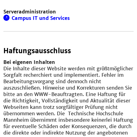
Serveradministration
Campus IT und Services
Haftungsausschluss
Bei eigenen Inhalten
Die Inhalte dieser Website werden mit größtmöglicher
Sorgfalt recherchiert und implementiert. Fehler im
Bearbeitungsvorgang sind dennoch nicht
auszuschließen. Hinweise und Korrekturen senden Sie
bitte an den WWW-Beauftragten. Eine Haftung für
die Richtigkeit, Vollständigkeit und Aktualität dieser
Webseiten kann trotz sorgfältiger Prüfung nicht
übernommen werden. Die Technische Hochschule
Mannheim übernimmt insbesondere keinerlei Haftung
für eventuelle Schäden oder Konsequenzen, die durch
die direkte oder indirekte Nutzung der angebotenen