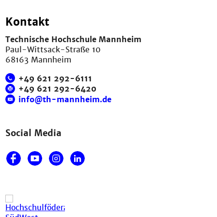
Kontakt
Technische Hochschule Mannheim
Paul-Wittsack-Straße 10
68163 Mannheim
+49 621 292-6111
+49 621 292-6420
info@th-mannheim.de
Social Media