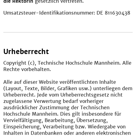
die Rektorin
gesetzlich vertreten.
Umsatzsteuer-Identifikationsnummer: DE 811630438
Urheberrecht
Copyright (c), Technische Hochschule Mannheim. Alle
Rechte vorbehalten.
Alle auf dieser Website veröffentlichten Inhalte
(Layout, Texte, Bilder, Grafiken usw.) unterliegen dem
Urheberrecht. Jede vom Urheberrechtsgesetz nicht
zugelassene Verwertung bedarf vorheriger
ausdrücklicher Zustimmung der Technischen
Hochschule Mannheim. Dies gilt insbesondere für
Vervielfältigung, Bearbeitung, Übersetzung,
Einspeicherung, Verarbeitung bzw. Wiedergabe von
Inhalten in Datenbanken oder anderen elektronischen