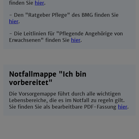
finden Sie
hier
.
- Den "Ratgeber Pflege" des BMG finden Sie
hier
.
- Die Leitlinien für "Pflegende Angehörige von
Erwachsenen" finden Sie
hier
.
Notfallmappe "Ich bin
vorbereitet"
Die Vorsorgemappe führt durch alle wichtigen
Lebensbereiche, die es im Notfall zu regeln gilt.
Sie finden Sie als bearbeitbare PDF-Fassung
hier
.