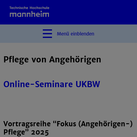
Menü
einblenden
Pflege von Angehörigen
Online-Seminare UKBW
Vortragsreihe “Fokus (Angehörigen-)
Pflege” 2025