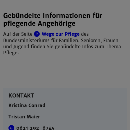
Gebündelte Informationen für
pflegende Angehörige
Auf der Seite
Wege zur Pflege
des
Bundesministeriums für Familien, Senioren, Frauen
und Jugend finden Sie gebündelte Infos zum Thema
Pflege.
KONTAKT
Kristina Conrad
Tristan Maier
0621 292-6745