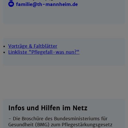
familie@th-mannheim.de
Vorträge & Faltblätter
Linkliste "Pflegefall-was nun?"
Infos und Hilfen im Netz
- Die Broschüre des Bundesministeriums für
Gesundheit (BMG) zum Pflegestärkungsgesetz