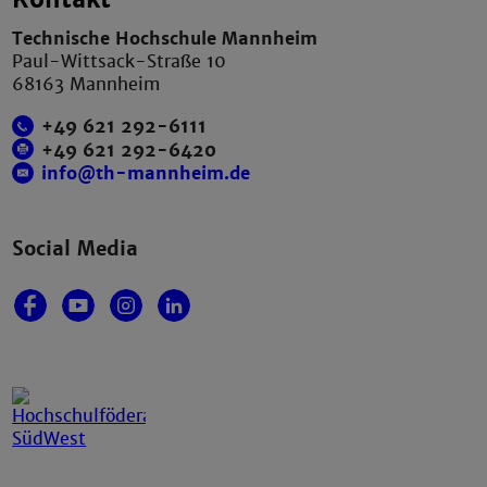
Technische Hochschule Mannheim
Paul-Wittsack-Straße 10
68163 Mannheim
+49 621 292-6111
+49 621 292-6420
info@th-mannheim.de
Social Media