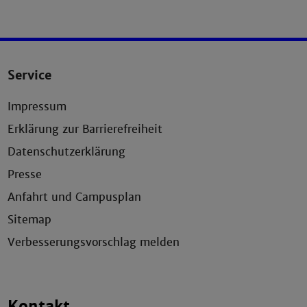
Service
Impressum
Erklärung zur Barrierefreiheit
Datenschutzerklärung
Presse
Anfahrt und Campusplan
Sitemap
Verbesserungsvorschlag melden
Kontakt