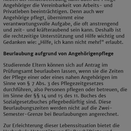
Angehöriger die Vereinbarkeit von Arbeits- und
Privatleben beeinträchtigen. Denn auch wer
Angehörige pflegt, übernimmt eine
verantwortungsvolle Aufgabe, die oft anstrengend
und zeit- und kräfteraubend sein kann. Deshalb ist
die rechtzeitige Unterstützung und Hilfe wichtig und
Gedanken wie: „Hilfe, ich kann nicht mehr!" erlaubt.
Beurlaubung aufgrund von Angehörigenpflege
Studierende Eltern können sich auf Antrag im
Prüfungsamt beurlauben lassen, wenn sie die Zeiten
der Pflege einer oder eines nahen Angehörigen im
Sinne von § 7 Abs. 3 des Pflegezeitgesetzes
durchführen, also Personen pflegen oder betreuen, die
im Sinne der §§ 14 und 15 des 11. Buches des
Sozialgesetzbuches pflegebedürftig sind. Diese
Beurlaubungszeiten werden nicht auf die Zwei-
Semester-Grenze bei Beurlaubungen angerechnet.
Zur Erleichterung dieser Lebenssituation bietet die