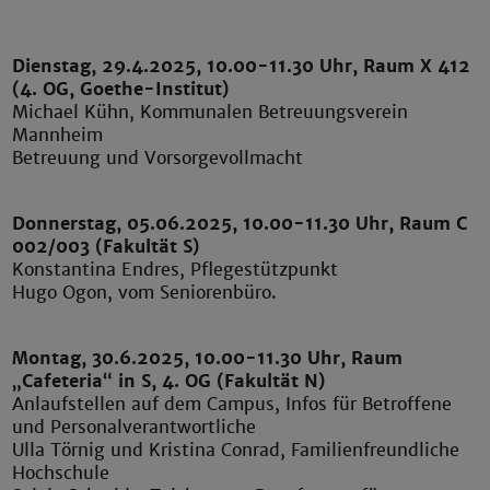
Dienstag, 29.4.2025, 10.00-11.30 Uhr, Raum X 412
(4. OG, Goethe-Institut)
Michael Kühn, Kommunalen Betreuungsverein
Mannheim
Betreuung und Vorsorgevollmacht
Donnerstag, 05.06.2025, 10.00-11.30 Uhr, Raum C
002/003 (Fakultät S)
Konstantina Endres,
Pflegestützpunkt
Hugo Ogon, vom
Seniorenbüro
.
Montag, 30.6.2025, 10.00-11.30 Uhr, Raum
„Cafeteria“ in S, 4. OG (Fakultät N)
Anlaufstellen auf dem Campus, Infos für Betroffene
und Personalverantwortliche
Ulla Törnig und Kristina Conrad, Familienfreundliche
Hochschule