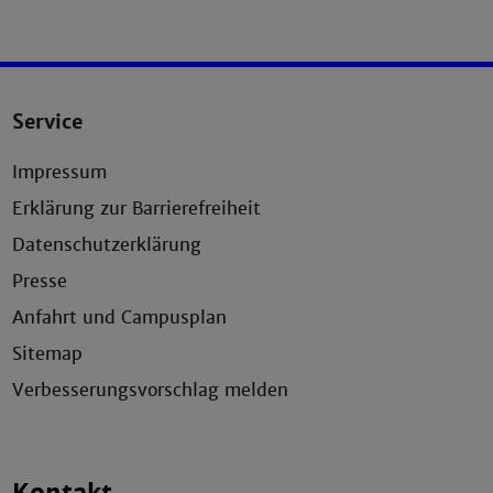
Service
Impressum
Erklärung zur Barrierefreiheit
Datenschutzerklärung
Presse
Anfahrt und Campusplan
Sitemap
Verbesserungsvorschlag melden