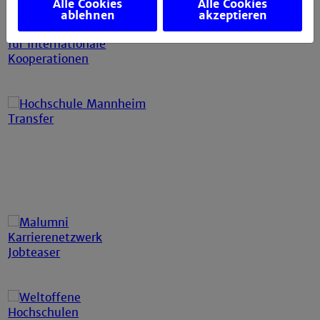
Alle Cookies
Alle Cookies
ablehnen
akzeptieren