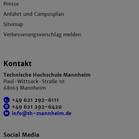
Presse
Anfahrt und Campusplan
Sitemap
Verbesserungsvorschlag melden
Kontakt
Technische Hochschule Mannheim
Paul-Wittsack-Straße 10
68163 Mannheim
+49 621 292-6111
+49 621 292-6420
info@th-mannheim.de
Social Media