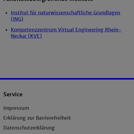
Institut für naturwissenschaftliche Grundlagen
(ING)
Kompetenzzentrum Virtual Engineering Rhein-
Neckar (KVE)
Service
Impressum
Erklärung zur Barrierefreiheit
Datenschutzerklärung