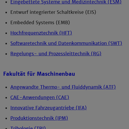
Eingebettete Systeme und Medizintechnik (ESM)
Entwurf integrierter Schaltkreise (EIS)
Embedded Systems (EMB)
Hochfrequenztechnik (HFT)
Softwaretechnik und Datenkommunikation (SWT)
Regelungs- und Prozessleittechnik (RG)
Fakultät für Maschinenbau
Angewandte Thermo- und Fluiddynamik (ATF)
CAE-Anwendungen (CAE)
Innovative Fahrzeugantriebe (IFA)
Produktionstechnik (IPM)
Tribologie (TRI)