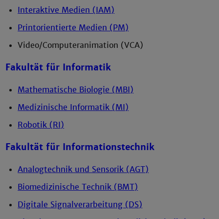
Interaktive Medien (IAM)
Printorientierte Medien (PM)
Video/Computeranimation (VCA)
Fakultät für Informatik
Mathematische Biologie (MBI)
Medizinische Informatik (MI)
Robotik (RI)
Fakultät für Informationstechnik
Analogtechnik und Sensorik (AGT)
Biomedizinische Technik (BMT)
Digitale Signalverarbeitung (DS)