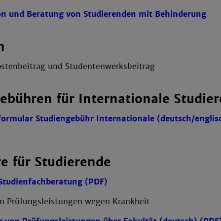
on und Beratung von Studierenden mit Behinderung
n
stenbeitrag und Studentenwerksbeitrag
ebühren für Internationale Studie
ormular Studiengebühr Internationale (deutsch/englis
e für Studierende
Studienfachberatung (PDF)
 Prüfungsleistungen wegen Krankheit