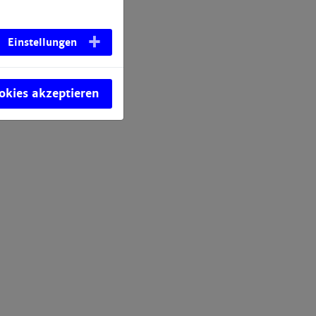
Einstellungen
ookies akzeptieren