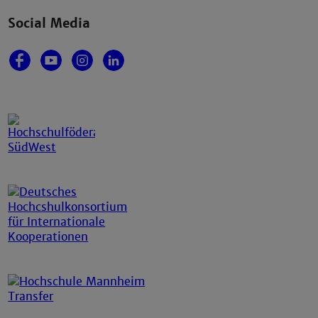
Social Media