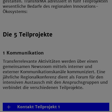
gestalten. TransforMA adressiert in fünf Teilprojekten
wesentliche Bedarfe des regionalen Innovations-
Ökosystems:
Die 5 Teilprojekte
1 Kommunikation
Transferrelevante Aktivitäten werden über einen
gemeinsamen Newsroom mittels interner und
externer Kommunikationskanäle kommuniziert. Eine
jährliche Regionalkonferenz dient als Forum für den
intensiven Austausch mit den Anspruchsgruppen und
verbindet die verschiedenen Teilprojekte.
Kontakt Teilprojekt 1