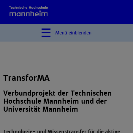
Menü
einblenden
TransforMA
Verbundprojekt der Technischen
Hochschule Mannheim und der
Universität Mannheim
Technologie- und Wissenstransfer für die aktive