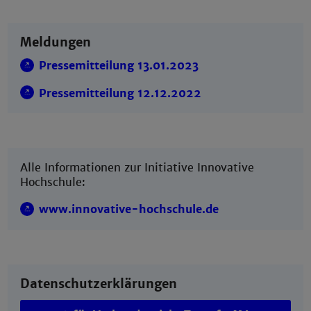
Meldungen
Pressemitteilung 13.01.2023
Pressemitteilung 12.12.2022
Alle Informationen zur Initiative Innovative
Hochschule:
www.innovative-hochschule.de
Datenschutzerklärungen