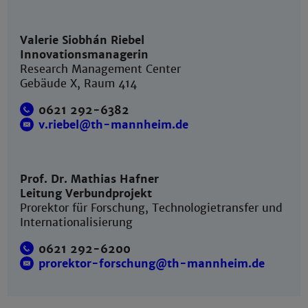
Valerie Siobhán Riebel
Innovationsmanagerin
Research Management Center
Gebäude X, Raum 414
0621 292-6382
v.riebel@th-mannheim.de
Prof. Dr. Mathias Hafner
Leitung Verbundprojekt
Prorektor für Forschung, Technologietransfer und
Internationalisierung
0621 292-6200
prorektor-forschung@th-mannheim.de