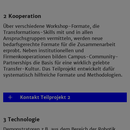
2 Kooperation
Über verschiedene Workshop-Formate, die
Transformations-Skills mit und in allen
Anspruchsgruppen vermitteln, werden neue
bedarfsgerechte Formate für die Zusammenarbeit
erprobt. Neben institutionellen und
Firmenkooperationen bilden Campus-Community-
Partnerships die Basis für eine wirklich gelebte
Transfer-Kultur. Das Teilprojekt entwickelt dafür
systematisch hilfreiche Formate und Methodologien.
Kontakt Teilprojekt 2
3 Technologie
Demonstratoren z.B. aus dem Bereich der Robotik