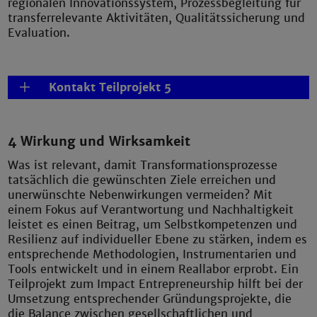
regionalen Innovationssystem, Prozessbegleitung für
transferrelevante Aktivitäten, Qualitätssicherung und
Evaluation.
Kontakt Teilprojekt 5
4 Wirkung und Wirksamkeit
Was ist relevant, damit Transformationsprozesse
tatsächlich die gewünschten Ziele erreichen und
unerwünschte Nebenwirkungen vermeiden? Mit
einem Fokus auf Verantwortung und Nachhaltigkeit
leistet es einen Beitrag, um Selbstkompetenzen und
Resilienz auf individueller Ebene zu stärken, indem es
entsprechende Methodologien, Instrumentarien und
Tools entwickelt und in einem Reallabor erprobt. Ein
Teilprojekt zum Impact Entrepreneurship hilft bei der
Umsetzung entsprechender Gründungsprojekte, die
die Balance zwischen gesellschaftlichen und