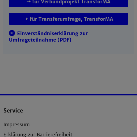
für Verbundprojekt TransforMA
für Transferumfrage, TransforMA
Einverständniserklärung zur
Umfrageteilnahme (PDF)
Service
Impressum
Erklärung zur Barrierefreiheit