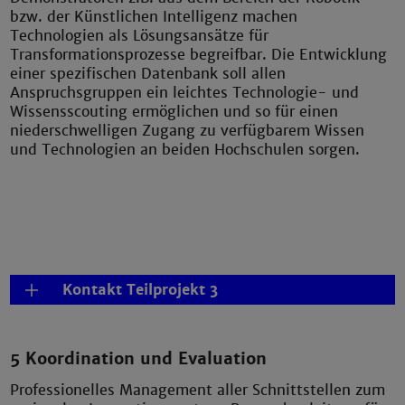
bzw. der Künstlichen Intelligenz machen
Technologien als Lösungsansätze für
Transformationsprozesse begreifbar. Die Entwicklung
einer spezifischen Datenbank soll allen
Anspruchsgruppen ein leichtes Technologie- und
Wissensscouting ermöglichen und so für einen
niederschwelligen Zugang zu verfügbarem Wissen
und Technologien an beiden Hochschulen sorgen.
Kontakt Teilprojekt 3
5 Koordination und Evaluation
Professionelles Management aller Schnittstellen zum