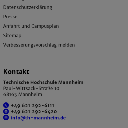
Datenschutzerklärung
Presse
Anfahrt und Campusplan
Sitemap
Verbesserungsvorschlag melden
Kontakt
Technische Hochschule Mannheim
Paul-Wittsack-Straße 10
68163 Mannheim
+49 621 292-6111
+49 621 292-6420
info@th-mannheim.de