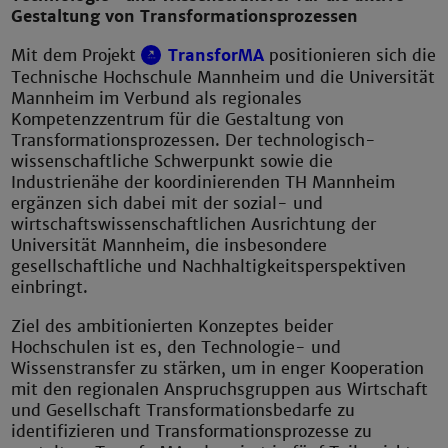
Gestaltung von Transformations­prozessen
Mit dem Projekt
TransforMA
positionieren sich die
Technische Hochschule Mannheim und die Universität
Mannheim im Verbund als regionales
Kompetenzzentrum für die Gestaltung von
Transformationsprozessen. Der technologisch-
wissenschaftliche Schwerpunkt sowie die
Industrienähe der koordinierenden TH Mannheim
ergänzen sich dabei mit der sozial- und
wirtschaftswissenschaftlichen Ausrichtung der
Universität Mannheim, die insbesondere
gesellschaftliche und Nachhaltigkeitsperspektiven
einbringt.
Ziel des ambitionierten Konzeptes beider
Hochschulen ist es, den Technologie- und
Wissenstransfer zu stärken, um in enger Kooperation
mit den regionalen Anspruchsgruppen aus Wirtschaft
und Gesellschaft Transformationsbedarfe zu
identifizieren und Transformationsprozesse zu