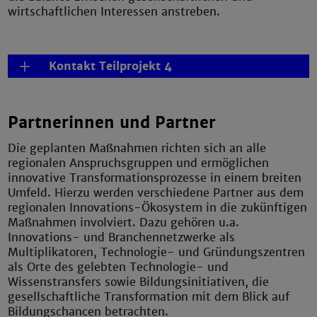
wirtschaftlichen Interessen anstreben.
Kontakt Teilprojekt 4
Partnerinnen und Partner
Die geplanten Maßnahmen richten sich an alle
regionalen Anspruchsgruppen und ermöglichen
innovative Transformationsprozesse in einem breiten
Umfeld. Hierzu werden verschiedene Partner aus dem
regionalen Innovations-Ökosystem in die zukünftigen
Maßnahmen involviert. Dazu gehören u.a.
Innovations- und Branchennetzwerke als
Multiplikatoren, Technologie- und Gründungszentren
als Orte des gelebten Technologie- und
Wissenstransfers sowie Bildungsinitiativen, die
gesellschaftliche Transformation mit dem Blick auf
Bildungschancen betrachten.