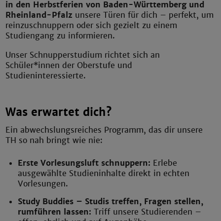
in den Herbstferien von Baden-Württemberg und
Rheinland-Pfalz
unsere Türen für dich – perfekt, um
reinzuschnuppern oder sich gezielt zu einem
Studiengang zu informieren.
Unser Schnupperstudium richtet sich an
Schüler*innen der Oberstufe und
Studieninteressierte.
Was erwartet dich?
Ein abwechslungsreiches Programm, das dir unsere
TH so nah bringt wie nie:
Erste Vorlesungsluft schnuppern:
Erlebe
ausgewählte Studieninhalte direkt in echten
Vorlesungen.
Study Buddies – Studis treffen, Fragen stellen,
rumführen lassen:
Triff unsere Studierenden –