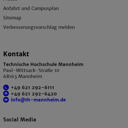
Anfahrt und Campusplan
Sitemap
Verbesserungsvorschlag melden
Kontakt
Technische Hochschule Mannheim
Paul-Wittsack-Straße 10
68163 Mannheim
+49 621 292-6111
+49 621 292-6420
info@th-mannheim.de
Social Media