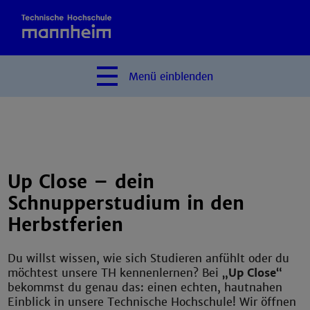
Menü
einblenden
Up Close – dein
Schnupperstudium in den
Herbstferien
Du willst wissen, wie sich Studieren anfühlt oder du
möchtest unsere TH kennenlernen? Bei
„Up Close“
bekommst du genau das: einen echten, hautnahen
Einblick in unsere Technische Hochschule! Wir öffnen