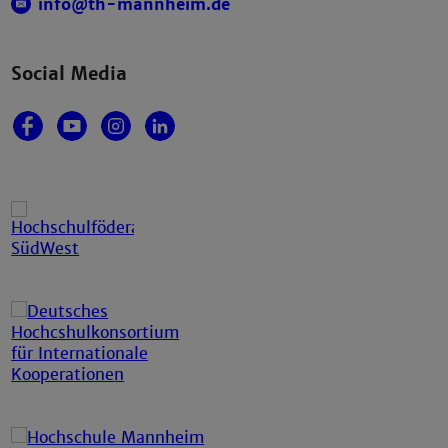
info@th-mannheim.de
Social Media