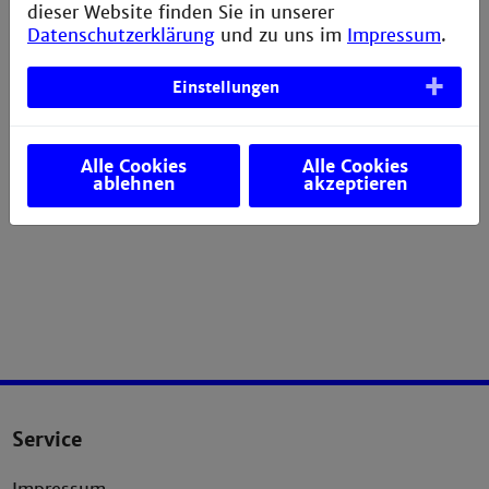
die IHK Stuttgart
dieser Website finden Sie in unserer
Datenschutzerklärung
und zu uns im
Impressum
.
Einstellungen
Alle Cookies
Alle Cookies
ablehnen
akzeptieren
Service