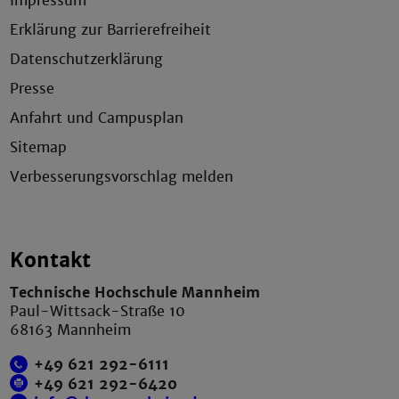
Impressum
Erklärung zur Barrierefreiheit
Datenschutzerklärung
Presse
Anfahrt und Campusplan
Sitemap
Verbesserungsvorschlag melden
Kontakt
Technische Hochschule Mannheim
Paul-Wittsack-Straße 10
68163 Mannheim
+49 621 292-6111
+49 621 292-6420