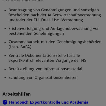
Beantragung von Genehmigungen und sonstigen
Bescheiden nach der Außenwirtschaftsverordnung
und/oder der EU-Dual-Use-Verordnung
Fristenverfolgung und Auflagenüberwachung von
bestehenden Genehmigungen
Zusammenarbeit mit den Genehmigungsbehörden
(insb. BAFA)
Zentrale Dokumentationsstelle für alle
exportkontrollrelevanten Vorgänge der HS
Bereitstellung von Informationsmaterial
Schulung von Organisationseinheiten
Arbeitshilfen
Handbuch Exportkontrolle und Academia