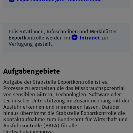
Präsentationen, Infoschreiben und Merkblätter
Exportkontrolle werden im
Intranet
zur
Verfügung gestellt.
Aufgabengebiete
Aufgabe der Stabstelle Exportkontrolle ist es,
Prozesse zu erarbeiten die das Missbrauchspotential
von sensiblen Gütern, Technologien, Software oder
technischer Unterstützung im Zusammenhang mit der
Ausfuhr erkennen und minimieren lassen. Darüber
hinaus übernimmt die Stabstelle Exportkontrolle die
Kontaktaufnahme zum Bundesamt für Wirtschaft und
Ausfuhrkontrolle (BAFA) für alle
Hochschulangehörige.