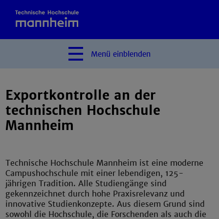
Menü
einblenden
Exportkontrolle an der
technischen Hochschule
Mannheim
Technische Hochschule Mannheim ist eine moderne
Campushochschule mit einer lebendigen, 125-
jährigen Tradition. Alle Studiengänge sind
gekennzeichnet durch hohe Praxisrelevanz und
innovative Studienkonzepte. Aus diesem Grund sind
sowohl die Hochschule, die Forschenden als auch die