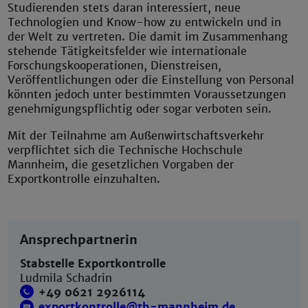
Studierenden stets daran interessiert, neue
Technologien und Know-how zu entwickeln und in
der Welt zu vertreten. Die damit im Zusammenhang
stehende Tätigkeitsfelder wie internationale
Forschungskooperationen, Dienstreisen,
Veröffentlichungen oder die Einstellung von Personal
könnten jedoch unter bestimmten Voraussetzungen
genehmigungspflichtig oder sogar verboten sein.
Mit der Teilnahme am Außenwirtschaftsverkehr
verpflichtet sich die Technische Hochschule
Mannheim, die gesetzlichen Vorgaben der
Exportkontrolle einzuhalten.
Ansprechpartnerin
Stabstelle Exportkontrolle
Ludmila Schadrin
+49 0621 2926114
exportkontrolle@th-mannheim.de