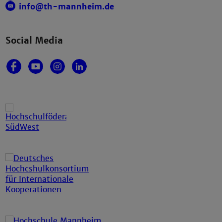
info@th-mannheim.de
Social Media