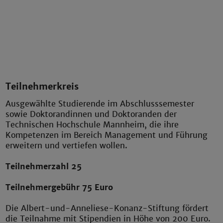
Teilnehmerkreis
Ausgewählte Studierende im Abschlusssemester
sowie Doktorandinnen und Doktoranden der
Technischen Hochschule Mannheim, die ihre
Kompetenzen im Bereich Management und Führung
erweitern und vertiefen wollen.
Teilnehmerzahl 25
Teilnehmergebühr 75 Euro
Die Albert-und-Anneliese-Konanz-Stiftung fördert
die Teilnahme mit Stipendien in Höhe von 200 Euro.