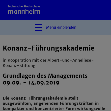
Menü
einblenden
Konanz-Führungsakademie
in Kooperation mit der Albert-und-Anneliese-
Konanz-Stiftung
Grundlagen des Managements
09.09. - 14.09.2019
Die Konanz-Führungsakademie stellt
ausgewählten, angehenden Führungskräften in
kompakter und konzentrierter Form wirkungsvolle