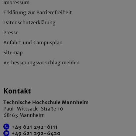
Impressum
Erklärung zur Barrierefreiheit
Datenschutzerklärung
Presse
Anfahrt und Campusplan
Sitemap
Verbesserungsvorschlag melden
Kontakt
Technische Hochschule Mannheim
Paul-Wittsack-Straße 10
68163 Mannheim
+49 621 292-6111
+49 621 292-6420