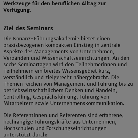
Werkzeuge für den beruflichen Alltag zur
Verfügung.
Ziel des Seminars
Die Konanz-Führungsakademie bietet einen
praxisbezogenen kompakten Einstieg in zentrale
Aspekte des Managements von Unternehmen,
Verbänden und Wissenschaftseinrichtungen. An den
sechs Seminartagen wird den Teilnehmerinnen und
Teilnehmern ein breites Wissensgebiet kurz,
verständlich und zielgerecht nähergebracht. Die
Themen reichen von Management und Führung bis zu
betriebswirtschaftlichem Denken und Handeln,
Controlling, Gesprächsführung, Führung von
Mitarbeitern sowie Unternehmenskommunikation.
Die Referentinnen und Referenten sind erfahrene,
hochrangige Führungskräfte aus Unternehmen,
Hochschulen und Forschungseinrichtungen
unterstützt durch: