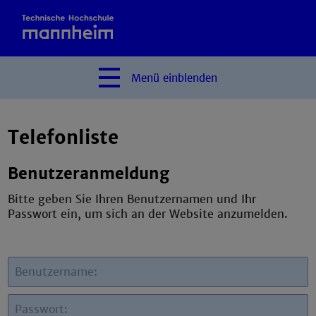
Menü
einblenden
Telefonliste
Benutzeranmeldung
Bitte geben Sie Ihren Benutzernamen und Ihr
Passwort ein, um sich an der Website anzumelden.
Benutzername:
Passwort: