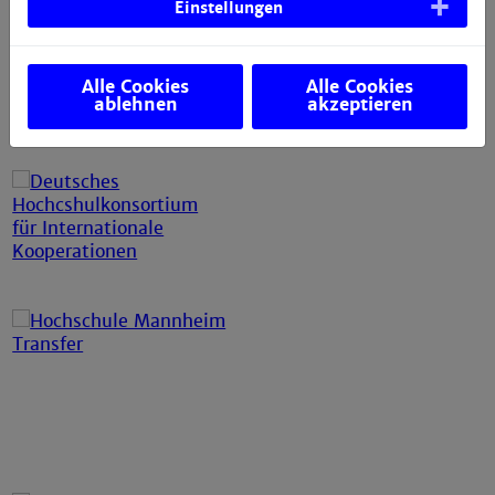
Einstellungen
Alle Cookies
Alle Cookies
ablehnen
akzeptieren