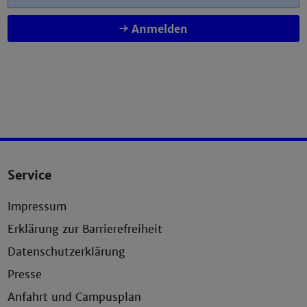
Anmelden
Service
Impressum
Erklärung zur Barrierefreiheit
Datenschutzerklärung
Presse
Anfahrt und Campusplan