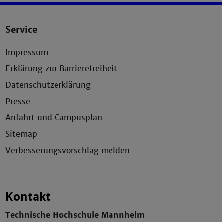
Service
Impressum
Erklärung zur Barrierefreiheit
Datenschutzerklärung
Presse
Anfahrt und Campusplan
Sitemap
Verbesserungsvorschlag melden
Kontakt
Technische Hochschule Mannheim