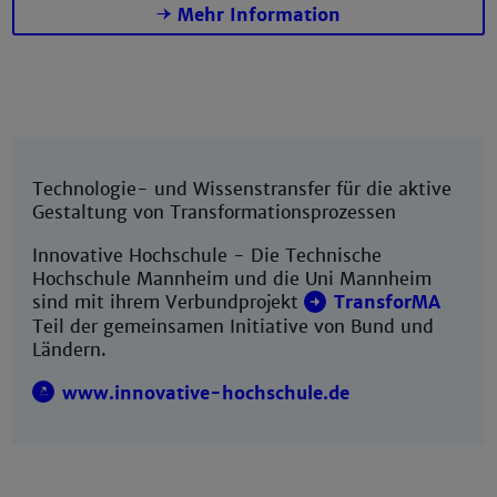
Mehr Information
Technologie- und Wissenstransfer für die aktive
Gestaltung von Transformationsprozessen
Innovative Hochschule - Die Technische
Hochschule Mannheim und die Uni Mannheim
sind mit ihrem Verbundprojekt
TransforMA
Teil der gemeinsamen Initiative von Bund und
Ländern.
www.innovative-hochschule.de