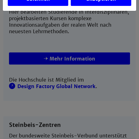
Hier bearbeiten Studierende in interdisziplinären,
projektbasierten Kursen komplexe
Innovationsaufgaben der realen Welt nach
neuesten Lehrmethoden.
Mehr Information
Die Hochschule ist Mitglied im
Design Factory Global Network
.
Steinbeis-Zentren
Der bundesweite Steinbeis-Verbund unterstützt