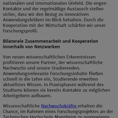
nationalen und internationalen Umfeld. Die engen
Kontakte und der regelmäßige Austausch stellen
sicher, dass wir den Bezug zu innovativen
Anwendungsfeldern im Blick behalten. Durch die
Kooperation mit der Wirtschaft schärfen wir unser
Forschungsprofil.
Bilaterale Zusammenarbeit und Kooperation
innerhalb von Netzwerken
Von neuen wissenschaftlichen Erkenntnissen
profitieren unsere Partner, der wissenschaftliche
Nachwuchs und unsere Studierenden.
Anwendungsrelevante Forschungsinhalte fließen
schnell in die Lehre ein, Studierende erwerben
aktuellstes Wissen. In Praxisphasen während des
Studiums können sie bereits Kontakte zu möglichen
Arbeitgebern aufbauen.
Wissenschaftliche
Nachwuchskräfte
erhalten die
Chance, im Rahmen eines Forschungsprojektes an der
Technischen Hochschule Mannheim zu promovieren.