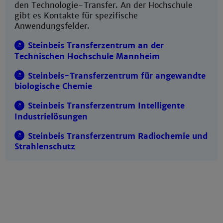
den Technologie-Transfer. An der Hochschule
gibt es Kontakte für spezifische
Anwendungsfelder.
Steinbeis Transferzentrum an der
Technischen Hochschule Mannheim
Steinbeis-Transferzentrum für angewandte
biologische Chemie
Steinbeis Transferzentrum Intelligente
Industrielösungen
Steinbeis Transferzentrum Radiochemie und
Strahlenschutz