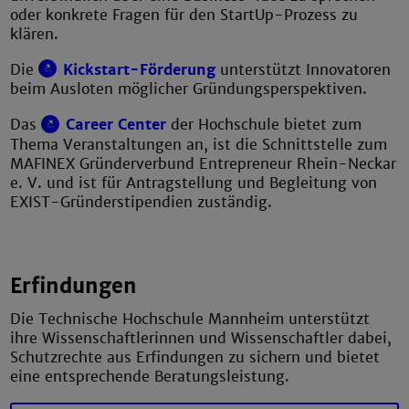
oder konkrete Fragen für den StartUp-Prozess zu
klären.
Die
Kickstart-Förderung
unterstützt Innovatoren
beim Ausloten möglicher Gründungsperspektiven.
Das
Career Center
der Hochschule bietet zum
Thema Veranstaltungen an, ist die Schnittstelle zum
MAFINEX Gründerverbund Entrepreneur Rhein-Neckar
e. V. und ist für Antragstellung und Begleitung von
EXIST-Gründerstipendien zuständig.
Erfindungen
Die Technische Hochschule Mannheim unterstützt
ihre Wissenschaftlerinnen und Wissenschaftler dabei,
Schutzrechte aus Erfindungen zu sichern und bietet
eine entsprechende Beratungsleistung.