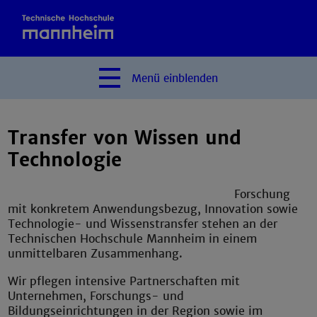
Menü
einblenden
Transfer von Wissen und
Technologie
Forschung
mit konkretem Anwendungsbezug, Innovation sowie
Technologie- und Wissenstransfer stehen an der
Technischen Hochschule Mannheim in einem
unmittelbaren Zusammenhang.
Wir pflegen intensive Partnerschaften mit
Unternehmen, Forschungs- und
Bildungseinrichtungen in der Region sowie im