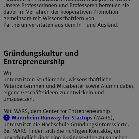
Unsere Professorinnen und Professoren betreuen sie
dabei im Verfahren der kooperativen Promotion
gemeinsam mit Wissenschaftlern von
Partneruniversitäten aus dem In- und Ausland.
Gründungskultur und
Entrepreneurship
Wir
unterstützen Studierende, wissenschaftliche
Mitarbeiterinnen und Mitarbeiter sowie Alumni dabei,
eigene Geschäftsideen zu entwickeln und
umzusetzen.
Mit MARS, dem Center for Entrepreneurship,
Mannheim Runway for Startups
(MARS),
unterstützt die Hochschule Gründungsinteressierte.
Bei MARS finden sich die richtigen Kontakte, um
unverbindlich über eine Business-Idee zu sprechen