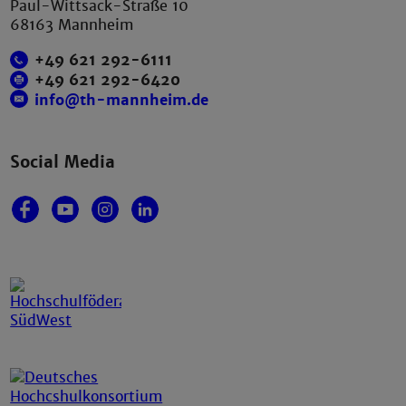
Paul-Wittsack-Straße 10
68163 Mannheim
+49 621 292-6111
+49 621 292-6420
info@th-mannheim.de
Social Media