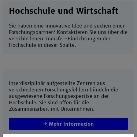
Hochschule und Wirtschaft
Sie haben eine innovative Idee und suchen einen
Forschungspartner? Kontaktieren Sie uns über die
verschiedenen Transfer-Einrichtungen der
Hochschule in dieser Spalte.
Interdisziplinär aufgestellte Zentren aus
verschiedenen Forschungsfeldern bündeln die
ausgewiesene Forschungsexpertise an der
Hochschule. Sie sind offen für die
Zusammenarbeit mit Unternehmen.
Mehr Information