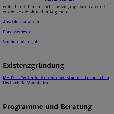
einfach mit deinen Hochschulzugangsdaten an und
entdecke die aktuellen Angebote:
Abschlussarbeiten
Praxissemester
Studierenden-Jobs
Existenzgründung
MARS – Center for Entrepreneurship der Technischen
Hochschule Mannheim
Programme und Beratung