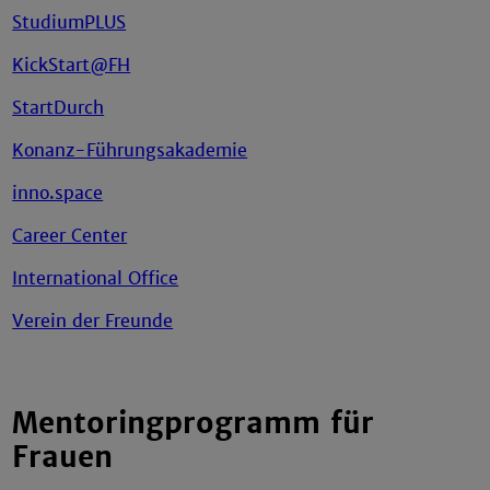
StudiumPLUS
KickStart@FH
StartDurch
Konanz-Führungsakademie
inno.space
Career Center
International Office
Verein der Freunde
Mentoringprogramm für
Frauen