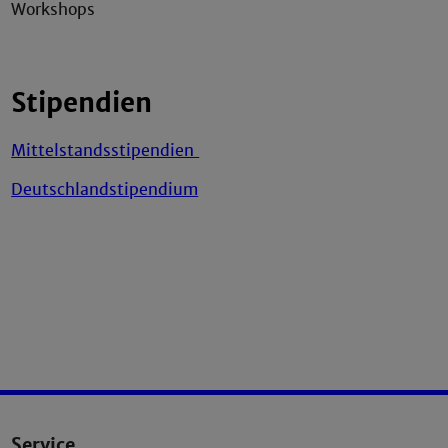
Workshops
Stipendien
Mittelstandsstipendien
Deutschlandstipendium
Service