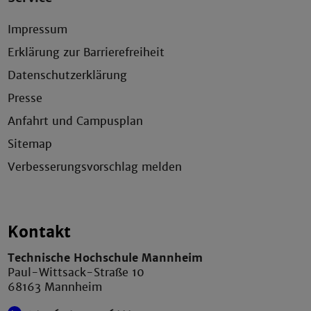
Impressum
Erklärung zur Barrierefreiheit
Datenschutzerklärung
Presse
Anfahrt und Campusplan
Sitemap
Verbesserungsvorschlag melden
Kontakt
Technische Hochschule Mannheim
Paul-Wittsack-Straße 10
68163 Mannheim