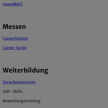
moveMINT
Messen
CareerStation
Career Sprint
Weiterbildung
Sprachenzentrum
Soft-Skills
Bewerbungstraining