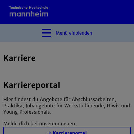
Menü
einblenden
Karriere
Karriereportal
Hier findest du Angebote für Abschlussarbeiten,
Praktika, Jobangebote für Werkstudierende, Hiwis und
Young Professionals.
Melde dich bei unserem neuen
Karriereportal