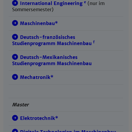
e
International Engineering
(nur im
Sommersemester)
Maschinenbau*
Deutsch-französisches
f
Studienprogramm Maschinenbau
Deutsch-Mexikanisches
Studienprogramm Maschinenbau
Mechatronik*
Master
Elektrotechnik*