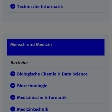
Technische Informatik
Mensch und Medizin
Bachelor
Biologische Chemie & Data Science
Biotechnologie
Medizinische Informatik
Medizintechnik