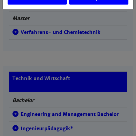
Master
Verfahrens- und Chemietechnik
Technik und Wirtschaft
Bachelor
Engineering and Management Bachelor
Ingenieurpädagogik*