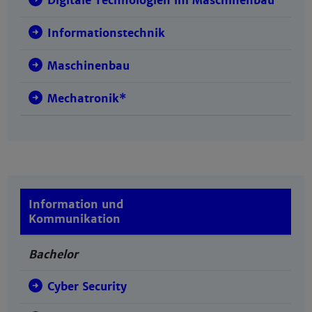
Digitale Technologien im Maschinenbau
Informationstechnik
Maschinenbau
Mechatronik*
Information und
Kommunikation
Bachelor
Cyber Security