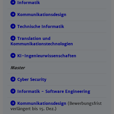
Informatik
Kommunikationsdesign
Technische Informatik
Translation und
Kommunikationstechnologien
KI-Ingenieurwissenschaften
Master
Cyber Security
Informatik - Software Engineering
Kommunikationsdesign
(Bewerbungsfrist
verlängert bis 15. Dez.)