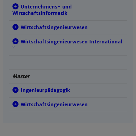
Unternehmens- und
Wirtschaftsinformatik
Wirtschaftsingenieurwesen
Wirtschaftsingenieurwesen International
e
Master
Ingenieurpädagogik
Wirtschaftsingenieurwesen