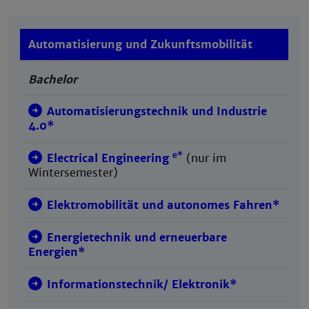
Automatisierung und Zukunftsmobilität
Bachelor
Automatisierungstechnik und Industrie
4.0*
e*
Electrical Engineering
(nur im
Wintersemester)
Elektromobilität und autonomes Fahren*
Energietechnik und erneuerbare
Energien*
Informationstechnik/ Elektronik*