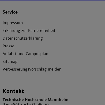
Service
Impressum
Erklärung zur Barrierefreiheit
Datenschutzerklärung
Presse
Anfahrt und Campusplan
Sitemap
Verbesserungsvorschlag melden
Kontakt
Technische Hochschule Mannheim
Paul-Wittsack-Straße 10