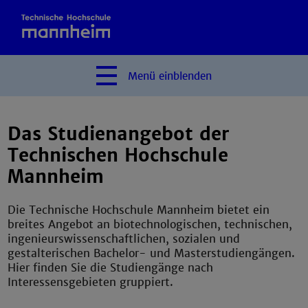
Menü
einblenden
Das Studienangebot der
Technischen Hochschule
Mannheim
Die Technische Hochschule Mannheim bietet ein
breites Angebot an biotechnologischen, technischen,
ingenieurswissenschaftlichen, sozialen und
gestalterischen Bachelor- und Masterstudiengängen.
Hier finden Sie die Studiengänge nach
Interessensgebieten gruppiert.