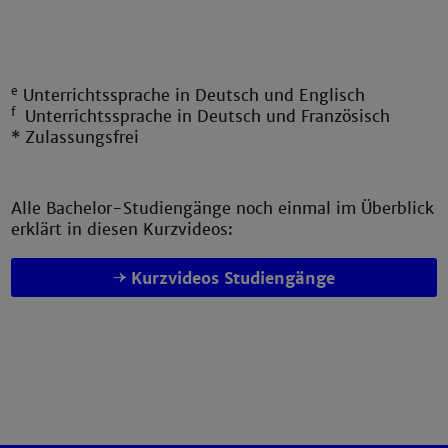
e
Unterrichtssprache in Deutsch und Englisch
f
Unterrichtssprache in Deutsch und Französisch
* Zulassungsfrei
Alle Bachelor-Studiengänge noch einmal im Überblick
erklärt in diesen Kurzvideos:
Kurzvideos Studiengänge