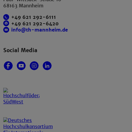
68163 Mannheim
+49 621 292-6111
+49 621 292-6420
info@th-mannheim.de
Social Media