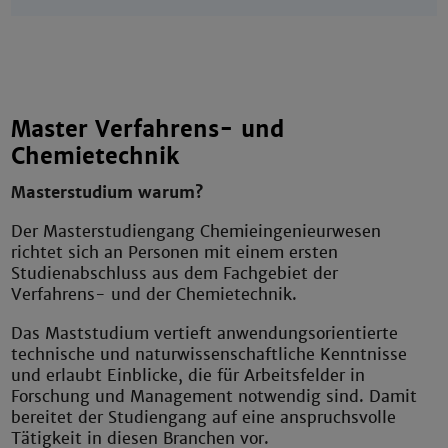
Master Verfahrens- und
Chemietechnik
Masterstudium warum?
Der Masterstudiengang Chemieingenieurwesen
richtet sich an Personen mit einem ersten
Studienabschluss aus dem Fachgebiet der
Verfahrens- und der Chemietechnik.
Das Maststudium vertieft anwendungsorientierte
technische und naturwissenschaftliche Kenntnisse
und erlaubt Einblicke, die für Arbeitsfelder in
Forschung und Management notwendig sind. Damit
bereitet der Studiengang auf eine anspruchsvolle
Tätigkeit in diesen Branchen vor.