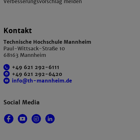
Verbesserungsvorschlag melden
Kontakt
Technische Hochschule Mannheim
Paul-Wittsack-Straße 10
68163 Mannheim
+49 621 292-6111
+49 621 292-6420
info@th-mannheim.de
Social Media