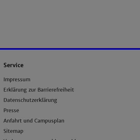
Service
Impressum
Erklärung zur Barrierefreiheit
Datenschutzerklärung
Presse
Anfahrt und Campusplan
Sitemap