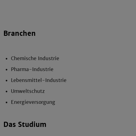
Branchen
Chemische Industrie
Pharma-Industrie
Lebensmittel-Industrie
Umweltschutz
Energieversorgung
Das Studium