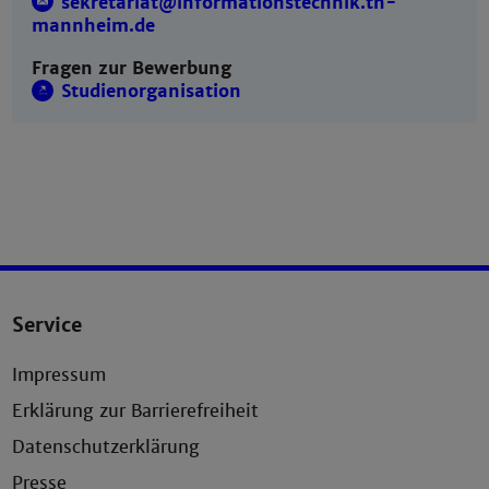
sekretariat@informationstechnik.th-
mannheim.de
Fragen zur Bewerbung
Studienorganisation
Service
Impressum
Erklärung zur Barrierefreiheit
Datenschutzerklärung
Presse