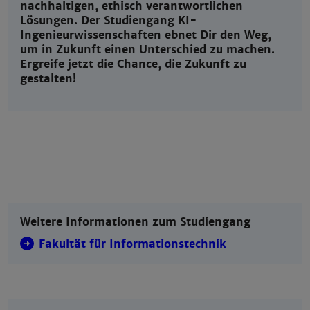
nachhaltigen, ethisch verantwortlichen
Lösungen. Der Studiengang KI-
Ingenieurwissenschaften ebnet Dir den Weg,
um in Zukunft einen Unterschied zu machen.
Ergreife jetzt die Chance, die Zukunft zu
gestalten!
Weitere Informationen zum Studiengang
Fakultät für Informationstechnik