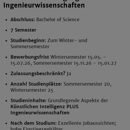
Ingenieurwissenschaften
Abschluss:
Bachelor of Science
7 Semester
Studienbeginn:
Zum Winter- und
Sommersemester
Bewerbungsfrist
Wintersemester 15.05. -
15.07.26, Sommersemester 15.11.26 - 15.01.27
Zulassungsbeschränkt?
Ja
Anzahl Studienplätze
: Sommersemester 20,
Wintersemester 25
Studieninhalte:
Grundlegende Aspekte der
Künstlichen Intelligenz PLUS
Ingenieurwissenschaften
Nach dem Studium:
Exzellente Jobaussichten;
hohe Einstiegsgehälter