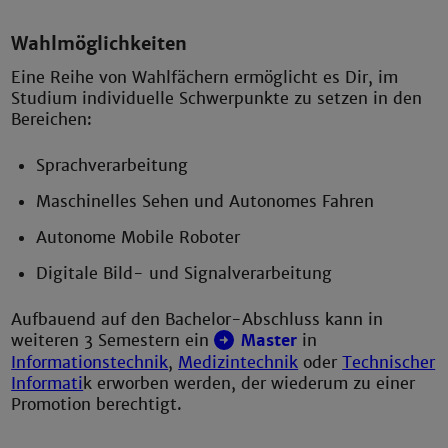
Wahlmöglichkeiten
Eine Reihe von Wahlfächern ermöglicht es Dir, im
Studium individuelle Schwerpunkte zu setzen in den
Bereichen:
Sprachverarbeitung
Maschinelles Sehen und Autonomes Fahren
Autonome Mobile Roboter
Digitale Bild- und Signalverarbeitung
Aufbauend auf den Bachelor-Abschluss kann in
weiteren 3 Semestern ein
Master
in
Informationstechnik
,
Medizintechnik
oder
Technischer
Informati
k erworben werden, der wiederum zu einer
Promotion berechtigt.