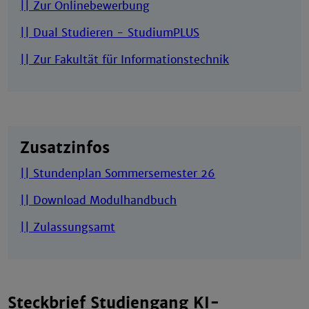
|| Zur Onlinebewerbung
|| Dual Studieren - StudiumPLUS
|| Zur Fakultät für Informationstechnik
Zusatzinfos
|| Stundenplan Sommersemester 26
|| Download Modulhandbuch
|| Zulassungsamt
Steckbrief Studiengang KI-