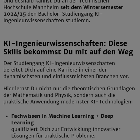
Und deshalb kannst Du an der Technischen
Hochschule Mannheim
seit dem Wintersemester
2024/25
den Bachelor-Studiengang KI-
Ingenieurwissenschaften studieren.
KI-Ingenieurwissenschaften: Diese
Skills bekommst Du mit auf den Weg
Der Studiengang KI-Ingenieurwissenschaften
bereitet Dich auf eine Karriere in einer der
dynamischsten und einflussreichsten Branchen vor.
Hier lernst Du nicht nur die theoretischen Grundlagen
der Mathematik und Physik, sondern auch die
praktische Anwendung modernster KI-Technologien:
Fachwissen in Machine Learning + Deep
Learning
qualifiziert Dich zur Entwicklung innovativer
Lösungen für praktische Probleme.