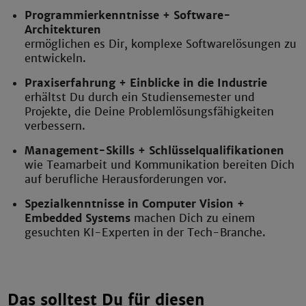
Programmierkenntnisse + Software-
Architekturen
ermöglichen es Dir, komplexe Softwarelösungen zu
entwickeln.
Praxiserfahrung + Einblicke in die Industrie
erhältst Du durch ein Studiensemester und
Projekte, die Deine Problemlösungsfähigkeiten
verbessern.
Management-Skills + Schlüsselqualifikationen
wie Teamarbeit und Kommunikation bereiten Dich
auf berufliche Herausforderungen vor.
Spezialkenntnisse in Computer Vision +
Embedded Systems
machen Dich zu einem
gesuchten KI-Experten in der Tech-Branche.
Das solltest Du für diesen