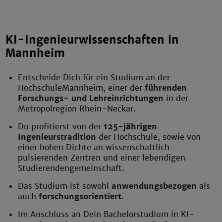
KI-Ingenieurwissenschaften in
Mannheim
Entscheide Dich für ein Studium an der
HochschuleMannheim, einer der
führenden
Forschungs- und Lehreinrichtungen
in der
Metropolregion Rhein-Neckar.
Du profitierst von der
125-jährigen
Ingenieurstradition
der Hochschule, sowie von
einer hohen Dichte an wissenschaftlich
pulsierenden Zentren und einer lebendigen
Studierendengemeinschaft.
Das Studium ist sowohl
anwendungsbezogen
als
auch
forschungsorientiert
.
Im Anschluss an Dein Bachelorstudium in KI-