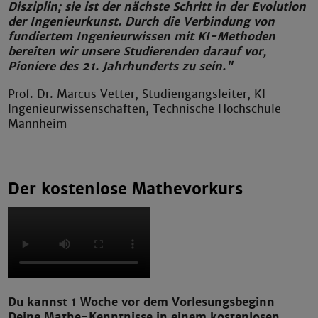
Disziplin; sie ist der nächste Schritt in der Evolution
der Ingenieurkunst. Durch die Verbindung von
fundiertem Ingenieurwissen mit KI-Methoden
bereiten wir unsere Studierenden darauf vor,
Pioniere des 21. Jahrhunderts zu sein."
Prof. Dr. Marcus Vetter, Studiengangsleiter, KI-
Ingenieurwissenschaften, Technische Hochschule
Mannheim
Der kostenlose Mathevorkurs
Du kannst 1 Woche vor dem Vorlesungsbeginn
Deine Mathe-Kenntnisse in einem kostenlosen