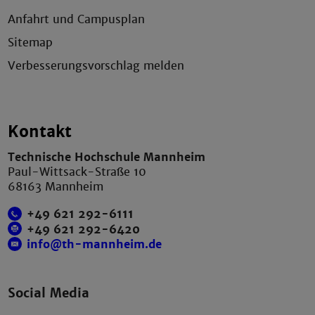
Anfahrt und Campusplan
Sitemap
Verbesserungsvorschlag melden
Kontakt
Technische Hochschule Mannheim
Paul-Wittsack-Straße 10
68163 Mannheim
+49 621 292-6111
+49 621 292-6420
info@th-mannheim.de
Social Media