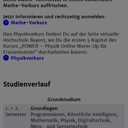
Mathe-Vorkurs auffrischen.
Jetzt informieren und rechtzeitig anmelden
:
Mathe-Vorkurs
Den Physikvorkurs findest Du auf der Seite virtuelle
Hochschule Bayern, wo Du die ersten 5 Kapitel des
Kurses „POWER – Physik Online Warm-Up für
Erstsemsester“ durcharbeiten kannst:
Physikvorkurs
Studienverlauf
Grundstudium
1. + 2.
Grundlagen
Semester
Programmieren, Künstliche Intelligenz,
Mathematik, Physik, Digitaltechnik,
Mess- und Sensortechnik