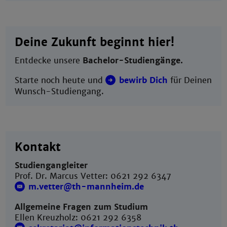
Deine Zukunft beginnt hier!
Entdecke unsere
Bachelor-Studiengänge.
Starte noch heute und
bewirb Dich
für Deinen
Wunsch-Studiengang.
Kontakt
Studiengangleiter
Prof. Dr. Marcus Vetter: 0621 292 6347
m.vetter@th-mannheim.de
Allgemeine Fragen zum Studium
Ellen Kreuzholz: 0621 292 6358