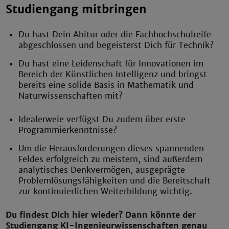
Studiengang mitbringen
Du hast Dein Abitur oder die Fachhochschulreife
abgeschlossen und begeisterst Dich für Technik?
Du hast eine Leidenschaft für Innovationen im
Bereich der Künstlichen Intelligenz und bringst
bereits eine solide Basis in Mathematik und
Naturwissenschaften mit?
Idealerweie verfügst Du zudem über erste
Programmierkenntnisse?
Um die Herausforderungen dieses spannenden
Feldes erfolgreich zu meistern, sind außerdem
analytisches Denkvermögen, ausgeprägte
Problemlösungsfähigkeiten und die Bereitschaft
zur kontinuierlichen Weiterbildung wichtig.
Du findest Dich hier wieder? Dann könnte der
Studiengang KI-Ingenieurwissenschaften genau