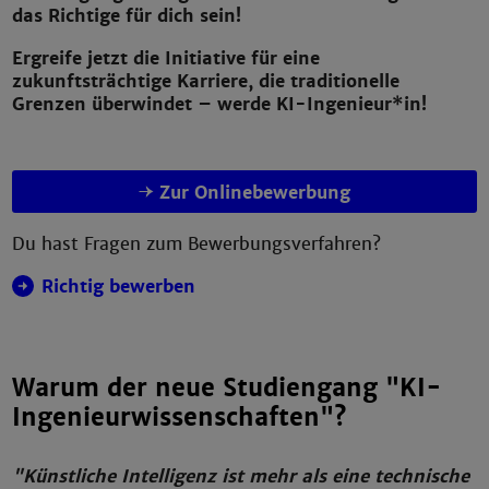
das Richtige für dich sein!
Ergreife jetzt die Initiative für eine
zukunftsträchtige Karriere, die traditionelle
Grenzen überwindet – werde KI-Ingenieur*in!
Zur Onlinebewerbung
Du hast Fragen zum Bewerbungsverfahren?
Richtig bewerben
Warum der neue Studiengang "KI-
Ingenieurwissenschaften"?
"Künstliche Intelligenz ist mehr als eine technische