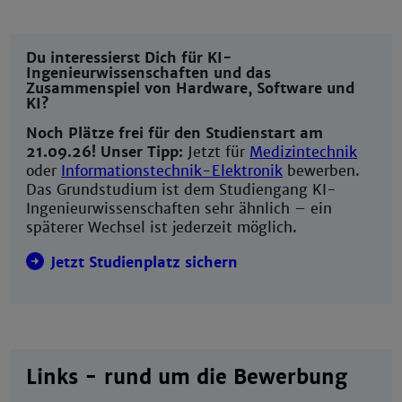
Du interessierst Dich für KI-
Ingenieurwissenschaften und das
Zusammenspiel von Hardware, Software und
KI?
Noch Plätze frei für den Studienstart am
21.09.26! Unser Tipp:
Jetzt für
Medizintechnik
oder
Informationstechnik-Elektronik
bewerben.
Das Grundstudium ist dem Studiengang KI-
Ingenieurwissenschaften sehr ähnlich – ein
späterer Wechsel ist jederzeit möglich.
Jetzt Studienplatz sichern
Links - rund um die Bewerbung