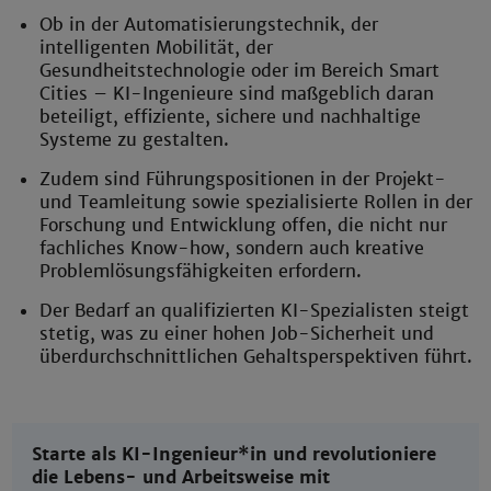
Ob in der Automatisierungstechnik, der
intelligenten Mobilität, der
Gesundheitstechnologie oder im Bereich Smart
Cities – KI-Ingenieure sind maßgeblich daran
beteiligt, effiziente, sichere und nachhaltige
Systeme zu gestalten.
Zudem sind Führungspositionen in der Projekt-
und Teamleitung sowie spezialisierte Rollen in der
Forschung und Entwicklung offen, die nicht nur
fachliches Know-how, sondern auch kreative
Problemlösungsfähigkeiten erfordern.
Der Bedarf an qualifizierten KI-Spezialisten steigt
stetig, was zu einer hohen Job-Sicherheit und
überdurchschnittlichen Gehaltsperspektiven führt.
Starte als KI-Ingenieur*in und revolutioniere
die Lebens- und Arbeitsweise mit