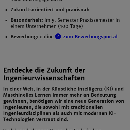
Zukunftsorientiert und praxisnah
Besonderheit:
Im 5. Semester Praxissemester in
einem Unternehmen (100 Tage)
Bewerbung
: online
zum Bewerbungsportal
Entdecke die Zukunft der
Ingenieurwissenschaften
In einer Welt, in der Künstliche Intelligenz (KI) und
Maschinelles Lernen immer mehr an Bedeutung
gewinnen, benötigen wir eine neue Generation von
Ingenieuren, die sowohl mit traditionellen
Ingenieurdisziplinen als auch mit modernen KI-
Technologien vertraut sind.