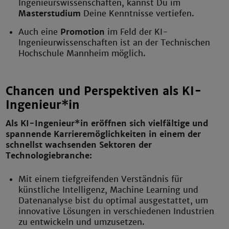
Ingenieurswissenschaften, kannst Du im
Masterstudium
Deine Kenntnisse vertiefen.
Auch eine
Promotion
im Feld der KI-
Ingenieurwissenschaften ist an der Technischen
Hochschule Mannheim möglich.
Chancen und Perspektiven als KI-
Ingenieur*in
Als KI-Ingenieur*in eröffnen sich vielfältige und
spannende Karrieremöglichkeiten in einem der
schnellst wachsenden Sektoren der
Technologiebranche:
Mit einem tiefgreifenden Verständnis für
künstliche Intelligenz, Machine Learning und
Datenanalyse bist du optimal ausgestattet, um
innovative Lösungen in verschiedenen Industrien
zu entwickeln und umzusetzen.