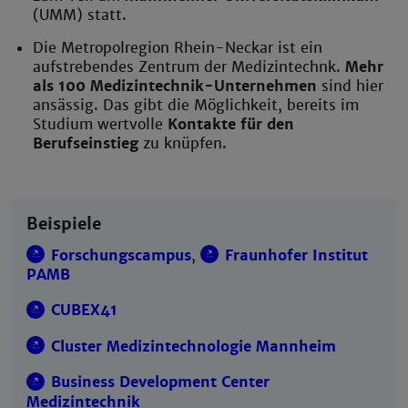
(UMM) statt.
Die Metropolregion Rhein-Neckar ist ein
aufstrebendes Zentrum der Medizintechnk.
Mehr
als 100 Medizintechnik-Unternehmen
sind hier
ansässig. Das gibt die Möglichkeit, bereits im
Studium wertvolle
Kontakte für den
Berufseinstieg
zu knüpfen.
Beispiele
Forschungscampus
,
Fraunhofer Institut
PAMB
CUBEX41
Cluster Medizintechnologie Mannheim
Business Development Center
Medizintechnik