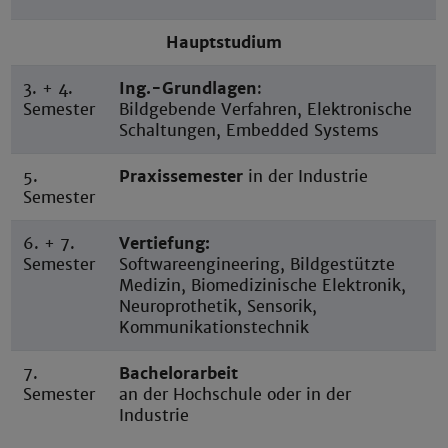
Hauptstudium
3. + 4.
Ing.-Grundlagen
:
Semester
Bildgebende Verfahren, Elektronische
Schaltungen, Embedded Systems
5.
Praxissemester
in der Industrie
Semester
6. + 7.
Vertiefung:
Semester
Softwareengineering, Bildgestützte
Medizin, Biomedizinische Elektronik,
Neuroprothetik, Sensorik,
Kommunikationstechnik
7.
Bachelorarbeit
Semester
an der Hochschule oder in der
Industrie