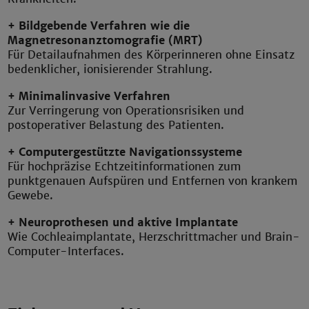
+ Bildgebende Verfahren wie die
Magnetresonanztomografie (MRT)
Für Detailaufnahmen des Körperinneren ohne Einsatz
bedenklicher, ionisierender Strahlung.
+ Minimalinvasive Verfahren
Zur Verringerung von Operationsrisiken und
postoperativer Belastung des Patienten.
+ Computergestützte Navigationssysteme
Für hochpräzise Echtzeitinformationen zum
punktgenauen Aufspüren und Entfernen von krankem
Gewebe.
+ Neuroprothesen und aktive Implantate
Wie Cochleaimplantate, Herzschrittmacher und Brain-
Computer-Interfaces.