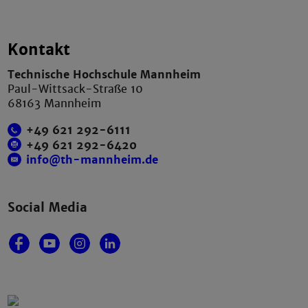
Kontakt
Technische Hochschule Mannheim
Paul-Wittsack-Straße 10
68163 Mannheim
+49 621 292-6111
+49 621 292-6420
info@th-mannheim.de
Social Media