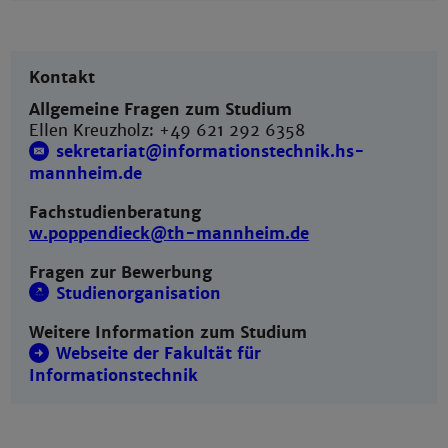
Kontakt
Allgemeine Fragen zum Studium
Ellen Kreuzholz: +49 621 292 6358
sekretariat@informationstechnik.hs-
mannheim.de
Fachstudienberatung
w.poppendieck@th-mannheim.de
Fragen zur Bewerbung
Studienorganisation
Weitere Information zum Studium
Webseite der Fakultät für
Informationstechnik