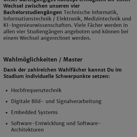
Wechsel zwischen unseren vier
Bachelorstudiengängen
Technische Informatik,
Informationstechnik / Elektronik, Medizintechnik und
KI-Ingenieurwissenschaften. Viele Fächer werden in
allen vier Studiengängen angeboten und können bei
einem Wechsel angerechnet werden.
Wahlmöglichkeiten / Master
Dank der zahlreichen Wahlfächer kannst Du im
Studium individuelle Schwerpunkte setzen:
Hochfrequenztechnik
Digitale Bild- und Signalverarbeitung
Embedded Systems
Software-Entwicklung und Software-
Architekturen