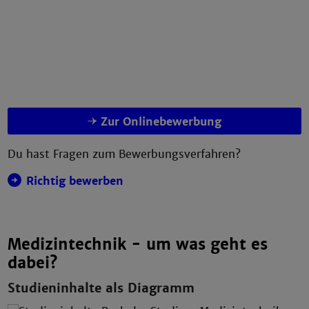
Zur Onlinebewerbung
Du hast Fragen zum Bewerbungsverfahren?
Richtig bewerben
Medizintechnik - um was geht es
dabei?
Studieninhalte als Diagramm