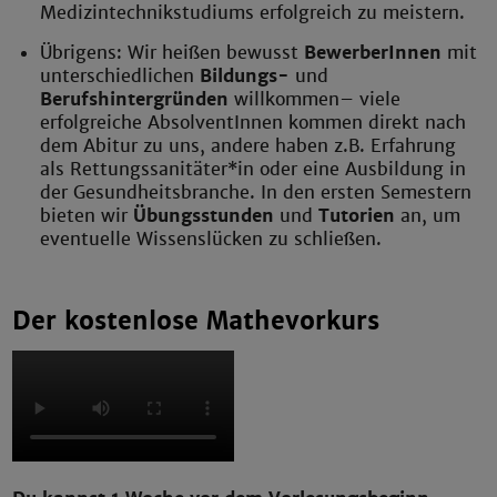
Medizintechnikstudiums erfolgreich zu meistern.
Übrigens: Wir heißen bewusst
BewerberInnen
mit
unterschiedlichen
Bildungs-
und
Berufshintergründen
willkommen
– viele
erfolgreiche AbsolventInnen kommen direkt nach
dem Abitur zu uns, andere haben z.B. Erfahrung
als Rettungssanitäter*in oder eine Ausbildung in
der Gesundheitsbranche. In den ersten Semestern
bieten wir
Übungsstunden
und
Tutorien
an, um
eventuelle Wissenslücken zu schließen.
Der kostenlose Mathevorkurs