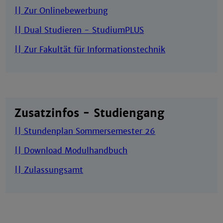
|| Zur Onlinebewerbung
|| Dual Studieren - StudiumPLUS
|| Zur Fakultät für Informationstechnik
Zusatzinfos - Studiengang
|| Stundenplan Sommersemester 26
|| Download Modulhandbuch
|| Zulassungsamt