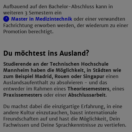
Aufbauend auf den Bachelor-Abschluss kann in
weiteren 3 Semestern ein
Master in Medizintechnik
oder einer verwandten
Fachrichtung erworben werden, der wiederum zu einer
Promotion berechtigt.
Du möchtest ins Ausland?
Studierende an der Technischen Hochschule
Mannheim haben die Möglichkeit, in Städten wie
zum Beispiel Madrid, Rouen oder Singapur
einen
Auslandsaufenthalt zu absolvieren - und das
entweder im Rahmen eines
Theoriesemesters
, eines
Praxissemesters
oder einer
Abschlussarbeit
.
Du machst dabei die einzigartige Erfahrung, in eine
andere Kultur einzutauchen, baust internationale
Freundschaften auf und hast die Möglichkeit, Dein
Fachwissen und Deine Sprachkenntnisse zu vertiefen.