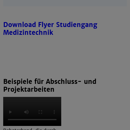
Download Flyer Studiengang
Medizintechnik
Beispiele für Abschluss- und
Projektarbeiten