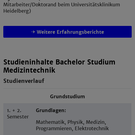
Mitarbeiter/Doktorand beim Universitätsklinikum
Heidelberg)
Weitere Erfahrungsberichte
Studieninhalte Bachelor Studium
Medizintechnik
Studienverlauf
Grundstudium
1. + 2.
Grundlagen:
Semester
Mathematik, Physik, Medizin,
Programmieren, Elektrotechnik