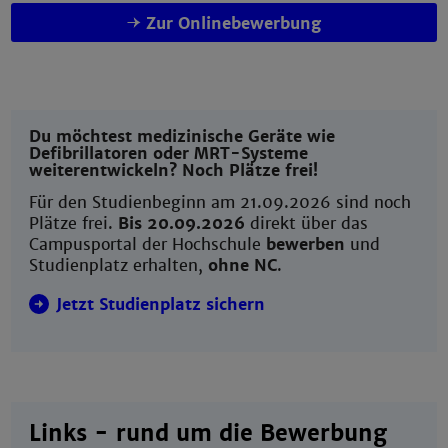
Zur Onlinebewerbung
Du möchtest medizinische Geräte wie
Defibrillatoren oder MRT-Systeme
weiterentwickeln? Noch Plätze frei!
Für den Studienbeginn am 21.09.2026 sind noch
Plätze frei.
Bis 20.09.2026
direkt über das
Campusportal der Hochschule
bewerben
und
Studienplatz erhalten,
ohne NC
.
Jetzt Studienplatz sichern
Links - rund um die Bewerbung