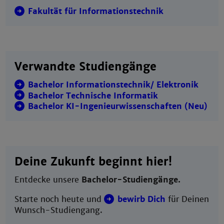
Fakultät für Informationstechnik
Verwandte Studiengänge
Bachelor Informationstechnik/ Elektronik
Bachelor Technische Informatik
Bachelor KI-Ingenieurwissenschaften (Neu)
Deine Zukunft beginnt hier!
Entdecke unsere
Bachelor-Studiengänge.
Starte noch heute und
bewirb Dich
für Deinen
Wunsch-Studiengang.