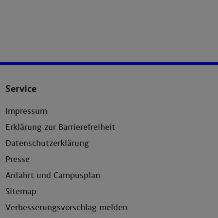
Service
Impressum
Erklärung zur Barrierefreiheit
Datenschutzerklärung
Presse
Anfahrt und Campusplan
Sitemap
Verbesserungsvorschlag melden