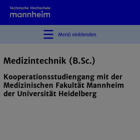
Menü
einblenden
Medizintechnik (B.Sc.)
Kooperationsstudiengang mit der
Medizinischen Fakultät Mannheim
der Universität Heidelberg