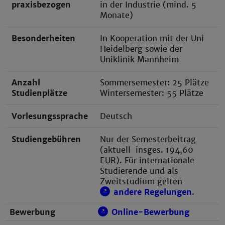
praxisbezogen
in der Industrie (mind. 5
Monate)
Besonderheiten
In Kooperation mit der Uni
Heidelberg sowie der
Uniklinik Mannheim
Anzahl
Sommersemester: 25 Plätze
Studienplätze
Wintersemester: 55 Plätze
Vorlesungssprache
Deutsch
Studiengebühren
Nur der Semesterbeitrag
(aktuell insges. 194,60
EUR). Für internationale
Studierende und als
Zweitstudium gelten
andere Regelungen
.
Bewerbung
Online-Bewerbung