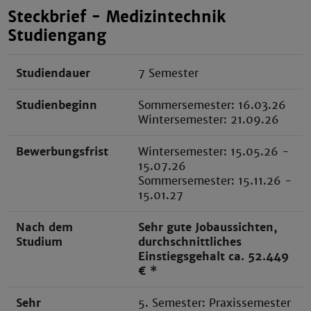
Steckbrief - Medizintechnik
Studiengang
Studiendauer
7 Semester
Studienbeginn
Sommersemester: 16.03.26
Wintersemester: 21.09.26
Bewerbungsfrist
Wintersemester: 15.05.26 -
15.07.26
Sommersemester: 15.11.26 -
15.01.27
Nach dem
Sehr gute Jobaussichten,
Studium
durchschnittliches
Einstiegsgehalt ca. 52.449
€ *
Sehr
5. Semester: Praxissemester