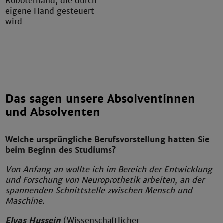
Roboterhand, die durch
eigene Hand gesteuert
wird
Das sagen unsere Absolventinnen
und Absolventen
Welche ursprüngliche Berufsvorstellung hatten Sie
beim Beginn des Studiums?
Von Anfang an wollte ich im Bereich der Entwicklung
und Forschung von Neuroprothetik arbeiten, an der
spannenden Schnittstelle zwischen Mensch und
Maschine.
Elyas Hussein
(Wissenschaftlicher