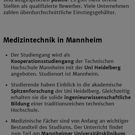
Stellen als qualifizierte Bewerber. Viele Unternehmen
zahlen überdurchschnittliche Einstiegsgehälter.
Medizintechnik in Mannheim
Der Studiengang wird als
Kooperationsstudiengang
der Technischen
Hochschule Mannheim mit der
Uni Heidelberg
angeboten. Studienort ist Mannheim.
Studierende haben Einblick in die akademische
Spitzenforschung
der Uni Heidelberg. Gleichzeitig
erhalten sie die solide
ingenieurwissenschaftliche
Bildung
einer traditionsreichen technischen
Hochschule.
Medizinische Fächer sind von Anfang an wichtiger
Bestandteil des Studiums. Der Unterricht findet
zum Teil am
Mannheimer Universitätsklinikum