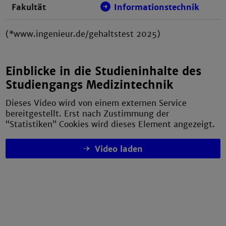
Fakultät
Informationstechnik
(*www.ingenieur.de/gehaltstest 2025)
Einblicke in die Studieninhalte des
Studiengangs Medizintechnik
Dieses Video wird von einem externen Service
bereitgestellt. Erst nach Zustimmung der
“Statistiken” Cookies wird dieses Element angezeigt.
Video laden