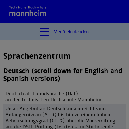
Menü
einblenden
Sprachenzentrum
Deutsch (scroll down for English and
Spanish versions)
Deutsch als Fremdsprache (DaF)
an der Technischen Hochschule Mannheim
Unser Angebot an Deutschkursen reicht vom
Anfängerniveau (A 1,1) bis hin zu einem hohen
Beherrschungsgrad (C1-2) über die Vorbereitung
auf die DSH-Prüfung (Letzteres für Studierende