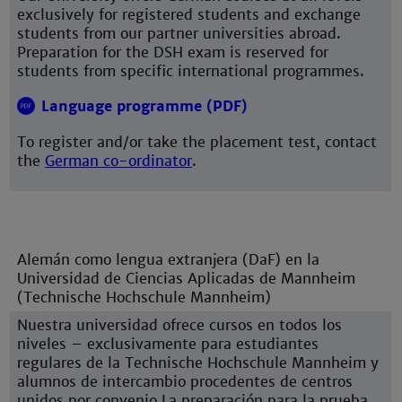
exclusively for registered students and exchange
students from our partner universities abroad.
Preparation for the DSH exam is reserved for
students from specific international programmes.
Language programme (PDF)
To register and/or take the placement test, contact
the
German co-ordinator
.
Alemán como lengua extranjera (DaF) en la
Universidad de Ciencias Aplicadas de Mannheim
(Technische Hochschule Mannheim)
Nuestra universidad ofrece cursos en todos los
niveles – exclusivamente para estudiantes
regulares de la Technische Hochschule Mannheim y
alumnos de intercambio procedentes de centros
unidos por convenio.La preparación para la prueba