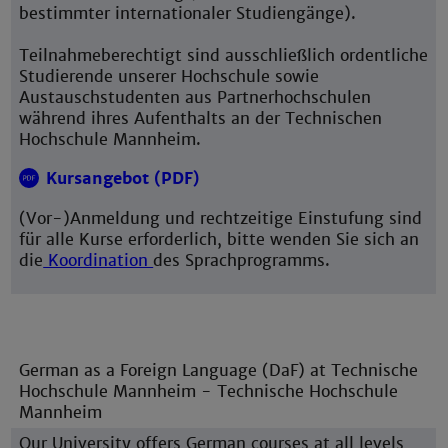
bestimmter internationaler Studiengänge).
Teilnahmeberechtigt sind ausschließlich ordentliche
Studierende unserer Hochschule sowie
Austauschstudenten aus Partnerhochschulen
während ihres Aufenthalts an der Technischen
Hochschule Mannheim.
Kursangebot (PDF)
(Vor-)Anmeldung und rechtzeitige Einstufung sind
für alle Kurse erforderlich, bitte wenden Sie sich an
die
Koordination
des Sprachprogramms.
German as a Foreign Language (DaF) at Technische
Hochschule Mannheim - Technische Hochschule
Mannheim
Our University offers German courses at all levels