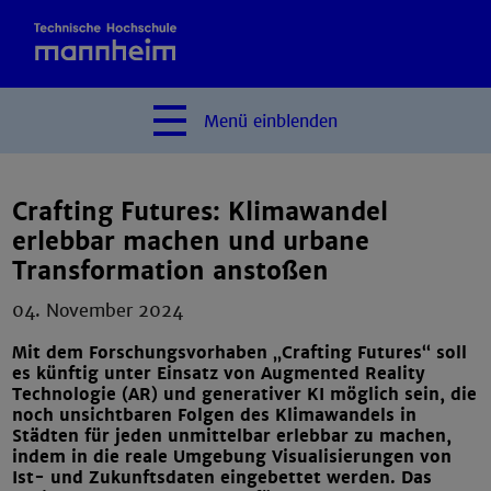
Menü
einblenden
Crafting Futures: Klimawandel
erlebbar machen und urbane
Transformation anstoßen
04. November 2024
Mit dem Forschungsvorhaben „Crafting Futures“ soll
es künftig unter Einsatz von Augmented Reality
Technologie (AR) und generativer KI möglich sein, die
noch unsichtbaren Folgen des Klimawandels in
Städten für jeden unmittelbar erlebbar zu machen,
indem in die reale Umgebung Visualisierungen von
Ist- und Zukunftsdaten eingebettet werden. Das