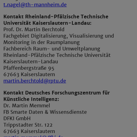
t.nagel@th-mannheim.de
Kontakt Rheinland-Pfälzische Technische
Universität Kaiserslautern-Landau:
Prof. Dr. Martin Berchtold
Fachgebiet Digitalisierung, Visualisierung und
Monitoring in der Raumplanung
Fachbereich Raum- und Umweltplanung
Rheinland-Pfälzische Technische Universität
Kaiserslautern-Landau
Pfaffenbergstraße 95
67663 Kaiserslautern
martin.berchtold@rptu.de
Kontakt Deutsches Forschungszentrum für
Künstliche Intelligenz:
Dr. Martin Memmel
FB Smarte Daten & Wissensdienste
DFKI GmbH
Trippstadter Str. 122
67663 Kaiserslautern