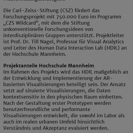
Die Carl-Zeiss-Stiftung (CSZ) fördert das
Forschungsprojekt mit 750.000 Euro im Programm
„CZS Wildcard“, mit dem die Stiftung
unkonventionelle Forschungsideen von
interdisziplinären Gruppen unterstützt. Projektleiter
ist Prof. Dr. Till Nagel, Professor für Visual Analytics
und Leiter des Human Data Interaction Lab (HDIL) an
der Hochschule Mannheim.
Projektanteile Hochschule Mannheim
Im Rahmen des Projekts wird das HDIL maßgeblich an
der Entwicklung und Implementierung der AR-
basierten Visualisierungen beteiligt sein. Der Ansatz
setzt auf situierte Visualisierungen, die Daten
kontextsensitiv in den physischen Raum einbetten.
Nach der Gestaltung erster Prototypen werden
benutzerfreundliche und performante
Visualisierungen entwickelt, die sowohl im Labor als
auch im realen urbanen Umfeld hinsichtlich
Verständnis und Akzeptanz evaluiert werden.