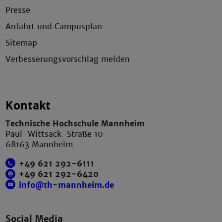
Presse
Anfahrt und Campusplan
Sitemap
Verbesserungsvorschlag melden
Kontakt
Technische Hochschule Mannheim
Paul-Wittsack-Straße 10
68163 Mannheim
+49 621 292-6111
+49 621 292-6420
info@th-mannheim.de
Social Media