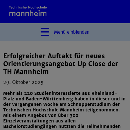
Menü
einblenden
Erfolgreicher Auftakt für neues
Orientierungsangebot Up Close der
TH Mannheim
29. Oktober 2025
Mehr als 220 Studieninteressierte aus Rheinland-
Pfalz und Baden-Württemberg haben in dieser und in
der vergangenen Woche am Schnupperstudium der
Technischen Hochschule Mannheim teilgenommen.
Mit einem Angebot von über 300
Einzelveranstaltungen aus allen
Bachelorstudiengängen nutzten die Teilnehmenden