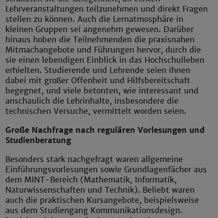
Lehrveranstaltungen teilzunehmen und direkt Fragen
stellen zu können. Auch die Lernatmosphäre in
kleinen Gruppen sei angenehm gewesen. Darüber
hinaus hoben die Teilnehmenden die praxisnahen
Mitmachangebote und Führungen hervor, durch die
sie einen lebendigen Einblick in das Hochschulleben
erhielten. Studierende und Lehrende seien ihnen
dabei mit großer Offenheit und Hilfsbereitschaft
begegnet, und viele betonten, wie interessant und
anschaulich die Lehrinhalte, insbesondere die
technischen Versuche, vermittelt worden seien.
Große Nachfrage nach regulären Vorlesungen und
Studienberatung
Besonders stark nachgefragt waren allgemeine
Einführungsvorlesungen sowie Grundlagenfächer aus
dem MINT-Bereich (Mathematik, Informatik,
Naturwissenschaften und Technik). Beliebt waren
auch die praktischen Kursangebote, beispielsweise
aus dem Studiengang Kommunikationsdesign.