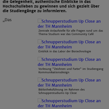
die Gelegenheit, authentische Einblicke in das
Hochschulleben zu gewinnen und sich gezielt über
die Studiengänge zu informieren.
„Das
Zentrale Anlaufstelle für alle Fragen rund um das
Thema Studium war das Community Café
Einblick in das Labor der Biotechnologie
Vorlesung "Zeichnen und Farbe" im Studiengang
Kommunikationsdesign
Bibliotheksführung im Rahmen des
Schnupperstudiums Up Close