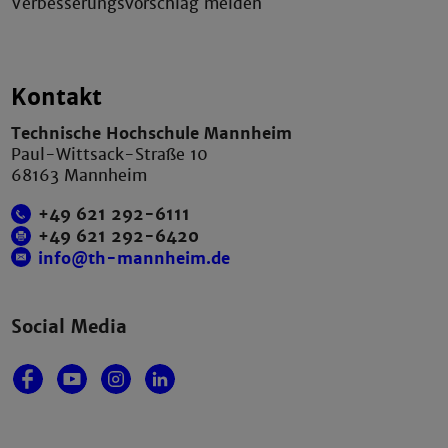
Verbesserungsvorschlag melden
Kontakt
Technische Hochschule Mannheim
Paul-Wittsack-Straße 10
68163 Mannheim
+49 621 292-6111
+49 621 292-6420
info@th-mannheim.de
Social Media