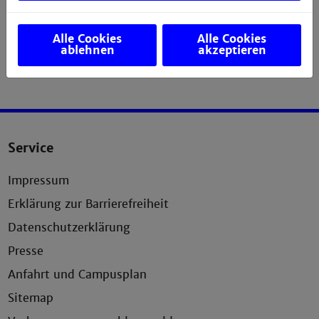
Alle Cookies
Alle Cookies
ablehnen
akzeptieren
Service
Impressum
Erklärung zur Barrierefreiheit
Datenschutzerklärung
Presse
Anfahrt und Campusplan
Sitemap