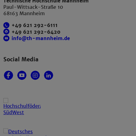
Technische Hochschule Mannheim
Paul-Wittsack-Straße 10
68163 Mannheim
+49 621 292-6111
+49 621 292-6420
info@th-mannheim.de
Social Media