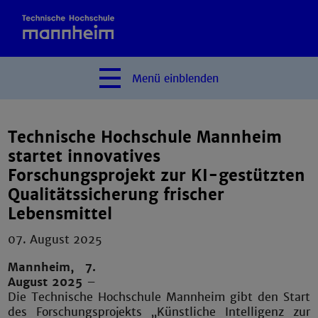
Menü
einblenden
Technische Hochschule Mannheim
startet innovatives
Forschungsprojekt zur KI-gestützten
Qualitätssicherung frischer
Lebensmittel
07. August 2025
Mannheim, 7.
August 2025
–
Die Technische Hochschule Mannheim gibt den Start
des Forschungsprojekts „Künstliche Intelligenz zur