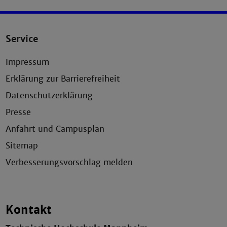
Service
Impressum
Erklärung zur Barrierefreiheit
Datenschutzerklärung
Presse
Anfahrt und Campusplan
Sitemap
Verbesserungsvorschlag melden
Kontakt