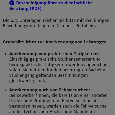
Bescheinigung über studienfachliche
Beratung (PDF)
Die o.g. Unterlagen reichen Sie bitte mit den übrigen
Bewerbungsunterlagen im Campus-Portal ein.
Grundsätzliches zur Anerkennung von Leistungen
Anerkennung von praktischen Tätigkeiten:
Einschlägige praktische Studiensemester und
berufspraktische Tätigkeiten werden angerechnet,
sofern sie mit den für den beantragten Bachelor-
Studiengang geltenden Bestimmungen
gleichwertig sind.
Anerkennung auch von Fehlversuchen:
Bei Bewerber*innen, die bereits an einer anderen
Hochschule Prüfungen im Erstversuch nicht
bestanden haben, werden auch die Fehlversuche
an der Technischen Hochschule Mannheim