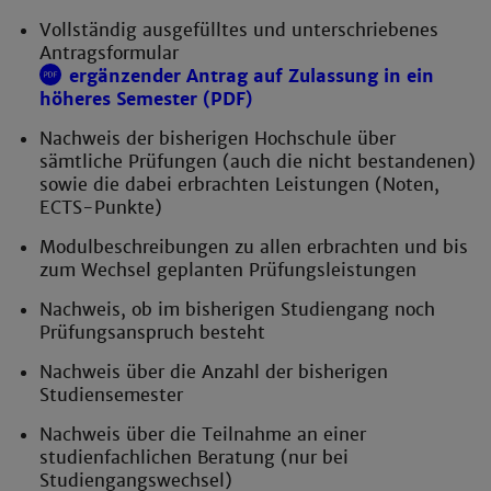
Vollständig ausgefülltes und unterschriebenes
Antragsformular
ergänzender Antrag auf Zulassung in ein
höheres Semester (PDF)
Nachweis der bisherigen Hochschule über
sämtliche Prüfungen (auch die nicht bestandenen)
sowie die dabei erbrachten Leistungen (Noten,
ECTS-Punkte)
Modulbeschreibungen zu allen erbrachten und bis
zum Wechsel geplanten Prüfungsleistungen
Nachweis, ob im bisherigen Studiengang noch
Prüfungsanspruch besteht
Nachweis über die Anzahl der bisherigen
Studiensemester
Nachweis über die Teilnahme an einer
studienfachlichen Beratung (nur bei
Studiengangswechsel)