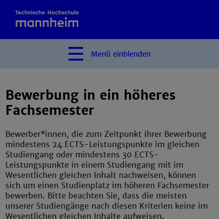
Menü
einblenden
Bewerbung in ein höheres
Fachsemester
Bewerber*innen, die zum Zeitpunkt ihrer Bewerbung
mindestens 24 ECTS-Leistungspunkte im gleichen
Studiengang oder mindestens 30 ECTS-
Leistungspunkte in einem Studiengang mit im
Wesentlichen gleichen Inhalt nachweisen, können
sich um einen Studienplatz im höheren Fachsemester
bewerben. Bitte beachten Sie, dass die meisten
unserer Studiengänge nach diesen Kriterien keine im
Wesentlichen gleichen Inhalte aufweisen.