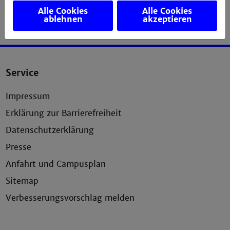
Alle Cookies
Alle Cookies
ablehnen
akzeptieren
Service
Impressum
Erklärung zur Barrierefreiheit
Datenschutzerklärung
Presse
Anfahrt und Campusplan
Sitemap
Verbesserungsvorschlag melden