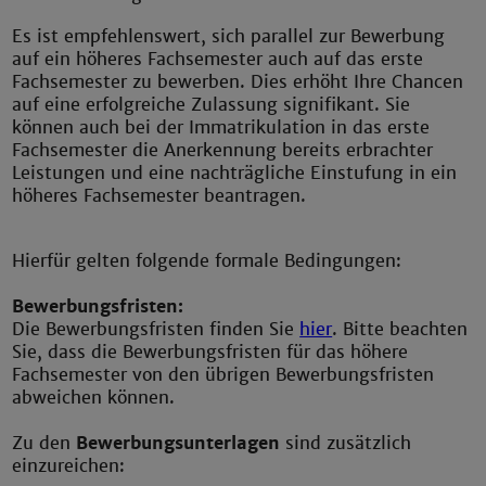
Es ist empfehlenswert, sich parallel zur Bewerbung
auf ein höheres Fachsemester auch auf das erste
Fachsemester zu bewerben. Dies erhöht Ihre Chancen
auf eine erfolgreiche Zulassung signifikant. Sie
können auch bei der Immatrikulation in das erste
Fachsemester die Anerkennung bereits erbrachter
Leistungen und eine nachträgliche Einstufung in ein
höheres Fachsemester beantragen.
Hierfür gelten folgende formale Bedingungen:
Bewerbungsfristen:
Die Bewerbungsfristen finden Sie
hier
. Bitte beachten
Sie, dass die Bewerbungsfristen für das höhere
Fachsemester von den übrigen Bewerbungsfristen
abweichen können.
Zu den
Bewerbungsunterlagen
sind zusätzlich
einzureichen: