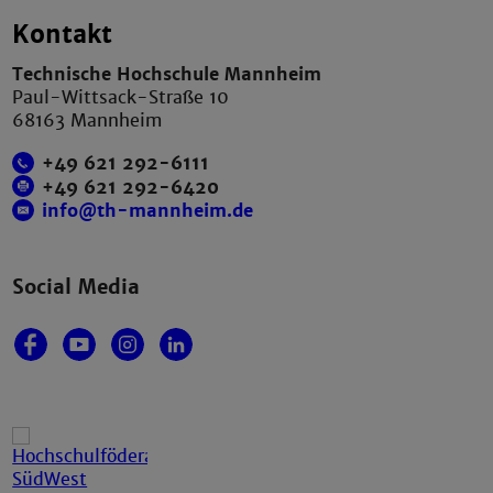
Kontakt
Technische Hochschule Mannheim
Paul-Wittsack-Straße 10
68163 Mannheim
+49 621 292-6111
+49 621 292-6420
info@th-mannheim.de
Social Media