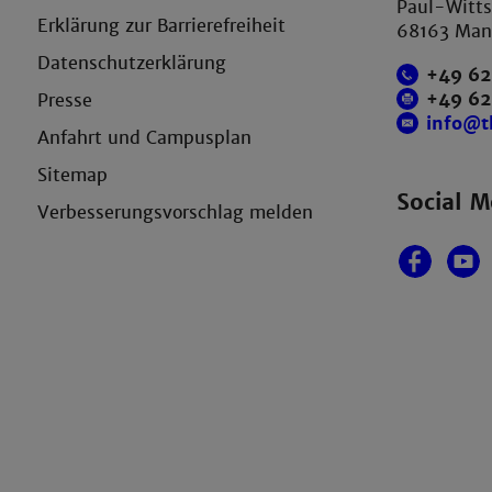
Paul-Witts
Erklärung zur Barrierefreiheit
68163 Ma
Datenschutzerklärung
+49 62
+49 6
Presse
info@
Anfahrt und Campusplan
Sitemap
Social M
Verbesserungsvorschlag melden