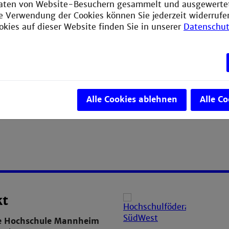
aten von Website-Besuchern gesammelt und ausgewerte
ie Verwendung der Cookies können Sie jederzeit widerrufe
okies auf dieser Website finden Sie in unserer
Datenschut
Alle Cookies ablehnen
Alle C
kt
e Hochschule Mannheim