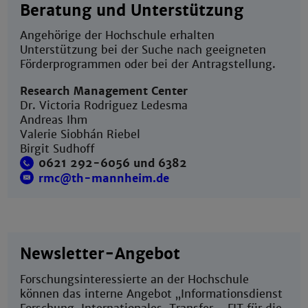
Beratung und Unterstützung
Angehörige der Hochschule erhalten
Unterstützung bei der Suche nach geeigneten
Förderprogrammen oder bei der Antragstellung.
Research Management Center
Dr. Victoria Rodriguez Ledesma
Andreas Ihm
Valerie Siobhán Riebel
Birgit Sudhoff
0621 292-6056
und 6382
rmc@th-mannheim.de
Newsletter-Angebot
Forschungsinteressierte an der Hochschule
können das interne Angebot „Informationsdienst