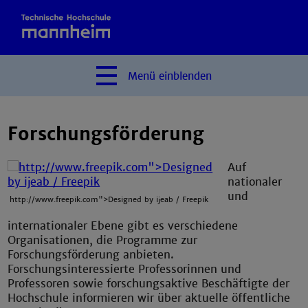
Menü
einblenden
Forschungsförderung
Auf
nationaler
und
http://www.freepik.com">Designed by ijeab / Freepik
internationaler Ebene gibt es verschiedene
Organisationen, die Programme zur
Forschungsförderung anbieten.
Forschungsinteressierte Professorinnen und
Professoren sowie forschungsaktive Beschäftigte der
Hochschule informieren wir über aktuelle öffentliche