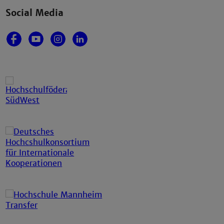
Social Media