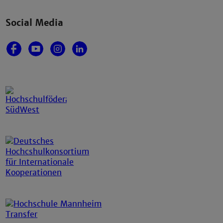
Social Media