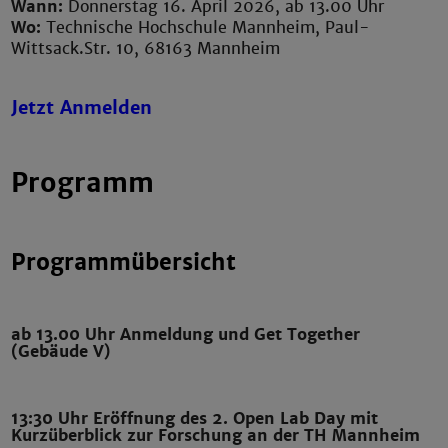
Wann:
Donnerstag 16. April 2026, ab 13.00 Uhr
Wo:
Technische Hochschule Mannheim, Paul-
Wittsack.Str. 10, 68163 Mannheim
Jetzt Anmelden
Programm
Programmübersicht
ab 13.00 Uhr Anmeldung und Get Together
(Gebäude V)
13:30 Uhr Eröffnung des 2. Open Lab Day mit
Kurzüberblick zur Forschung an der TH Mannheim