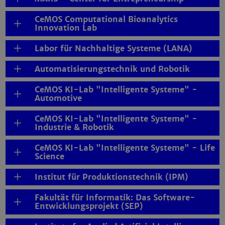
CeMOS Computational Bioanalytics
Innovation Lab
Labor für Nachhaltige Systeme (LANA)
Automatisierungstechnik und Robotik
CeMOS KI-Lab "Intelligente Systeme" -
Automotive
CeMOS KI-Lab "Intelligente Systeme" -
Industrie & Robotik
CeMOS KI-Lab "Intelligente Systeme" - Life
Science
Institut für Produktionstechnik (IPM)
Fakultät für Informatik: Das Software-
Entwicklungsprojekt (SEP)