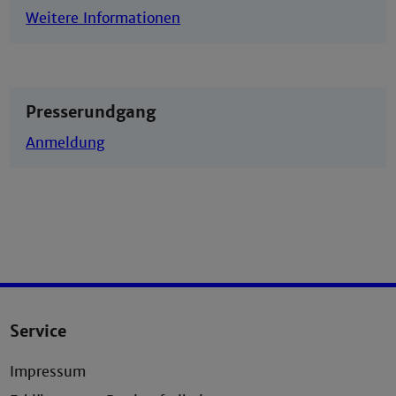
Weitere Informationen
Presserundgang
Anmeldung
Service
Impressum