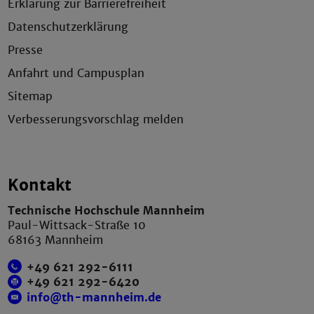
Erklärung zur Barrierefreiheit
Datenschutzerklärung
Presse
Anfahrt und Campusplan
Sitemap
Verbesserungsvorschlag melden
Kontakt
Technische Hochschule Mannheim
Paul-Wittsack-Straße 10
68163 Mannheim
+49 621 292-6111
+49 621 292-6420
info@th-mannheim.de