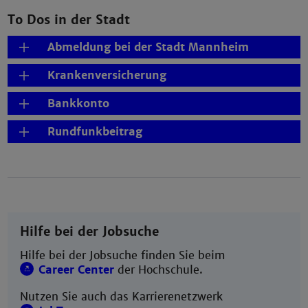
To Dos in der Stadt
Abmeldung bei der Stadt Mannheim
Krankenversicherung
Bankkonto
Rundfunkbeitrag
Hilfe bei der Jobsuche
Hilfe bei der Jobsuche finden Sie beim
Career Center
der Hochschule.
Nutzen Sie auch das Karrierenetzwerk