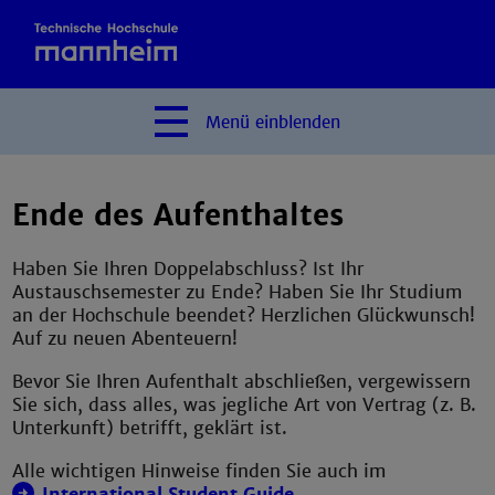
Menü
einblenden
Ende des Aufenthaltes
Haben Sie Ihren Doppelabschluss? Ist Ihr
Austauschsemester zu Ende? Haben Sie Ihr Studium
an der Hochschule beendet? Herzlichen Glückwunsch!
Auf zu neuen Abenteuern!
Bevor Sie Ihren Aufenthalt abschließen, vergewissern
Sie sich, dass alles, was jegliche Art von Vertrag (z. B.
Unterkunft) betrifft, geklärt ist.
Alle wichtigen Hinweise finden Sie auch im
International Student Guide
.