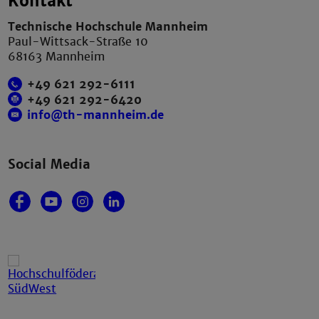
Kontakt
Technische Hochschule Mannheim
Paul-Wittsack-Straße 10
68163 Mannheim
+49 621 292-6111
+49 621 292-6420
info@th-mannheim.de
Social Media