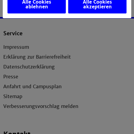
Alle Cookies
Alle Cookies
ablehnen
akzeptieren
Service
Impressum
Erklärung zur Barrierefreiheit
Datenschutzerklärung
Presse
Anfahrt und Campusplan
Sitemap
Verbesserungsvorschlag melden