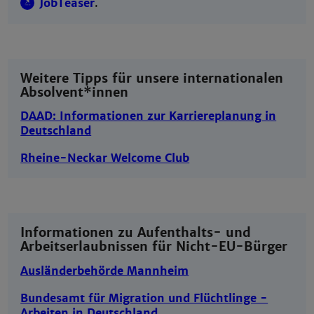
JobTeaser
.
Weitere Tipps für unsere internationalen
Absolvent*innen
DAAD: Informationen zur Karriereplanung in
Deutschland
Rheine-Neckar Welcome Club
Informationen zu Aufenthalts- und
Arbeitserlaubnissen für Nicht-EU-Bürger
Ausländerbehörde Mannheim
Bundesamt für Migration und Flüchtlinge -
Arbeiten in Deutschland