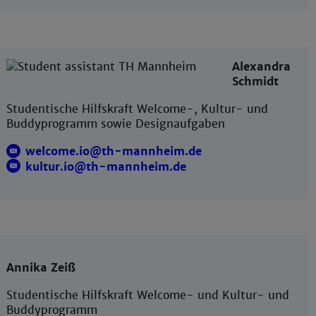
Alexandra
Schmidt
Studentische Hilfskraft Welcome-, Kultur- und
Buddyprogramm sowie Designaufgaben
welcome.io@th-mannheim.de
kultur.io@th-mannheim.de
Annika Zeiß
Studentische Hilfskraft Welcome- und Kultur- und
Buddyprogramm