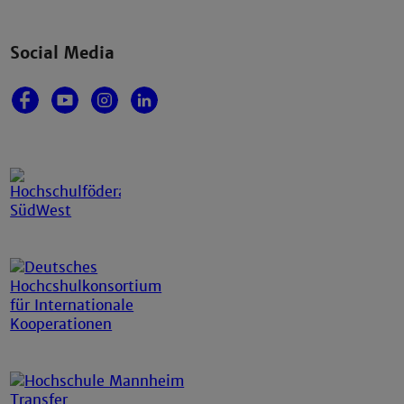
Social Media