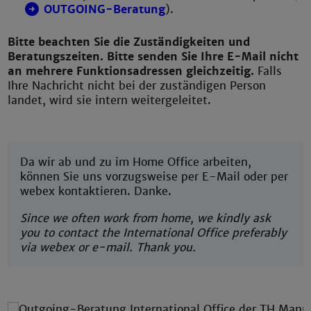
OUTGOING-Beratung
).
Bitte beachten Sie die Zuständigkeiten und
Beratungszeiten. Bitte senden Sie Ihre E-Mail nicht
an mehrere Funktionsadressen gleichzeitig.
Falls
Ihre Nachricht nicht bei der zuständigen Person
landet, wird sie intern weitergeleitet.
Da wir ab und zu im Home Office arbeiten,
können Sie uns vorzugsweise per E-Mail oder per
webex kontaktieren. Danke.
Since we often work from home, we kindly ask
you to contact the International Office preferably
via webex or e-mail. Thank you.