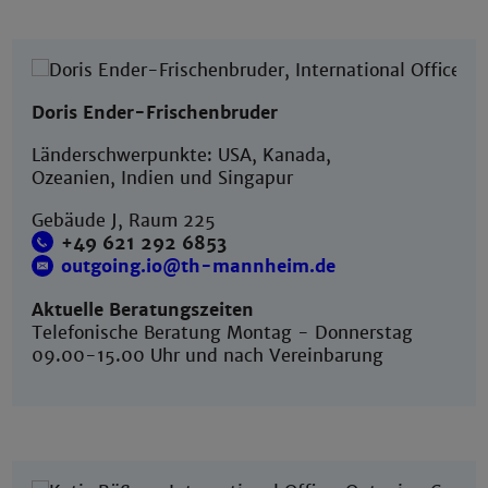
Doris Ender-Frischenbruder
Länderschwerpunkte: USA, Kanada,
Ozeanien, Indien und Singapur
Gebäude J, Raum 225
+49 621 292 6853
outgoing.io@th-mannheim.de
Aktuelle Beratungszeiten
Telefonische Beratung Montag - Donnerstag
09.00-15.00 Uhr und nach Vereinbarung