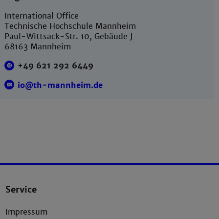
International Office
Technische Hochschule Mannheim
Paul-Wittsack-Str. 10, Gebäude J
68163 Mannheim
+49 621 292 6449
io@th-mannheim.de
Service
Impressum