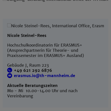
Nicole Steinel-Rees
Hochschulkoordinatorin für ERASMUS+
(Ansprechpartnerin für Theorie- und
Praxissemester im ERASMUS+ Ausland)
Gebäude J, Raum 223
+49 621 292 6876
erasmus.io@th-mannheim.de
Aktuelle Beratungszeiten
Mo - Mi 10.00-14.00 Uhr und nach
Vereinbarung