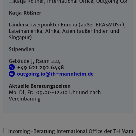
Katja Rößner
Länderschwerpunkte: Europa (außer ERASMUS+),
Lateinamerika, Afrika, Asien (außer Indien und
Singapur)
Stipendien
Gebäude J, Raum 224
+49 621 292 6448
outgoing.io@th-mannheim.de
Aktuelle Beratungszeiten
Mo, Di, Fr: 09.00-12.00 Uhr und nach
Vereinbarung