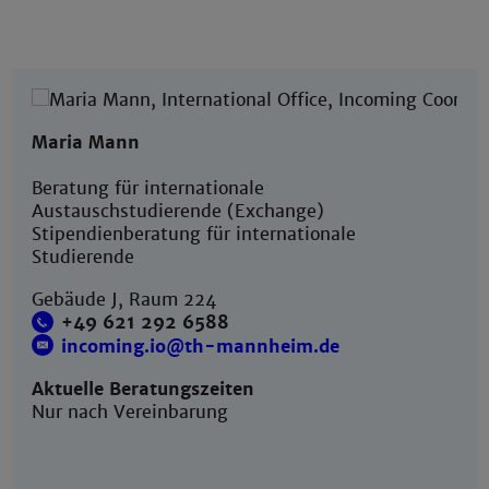
Maria Mann
Beratung für internationale
Austauschstudierende (Exchange)
Stipendienberatung für internationale
Studierende
Gebäude J, Raum 224
+49 621 292 6588
incoming.io@th-mannheim.de
Aktuelle Beratungszeiten
Nur nach Vereinbarung