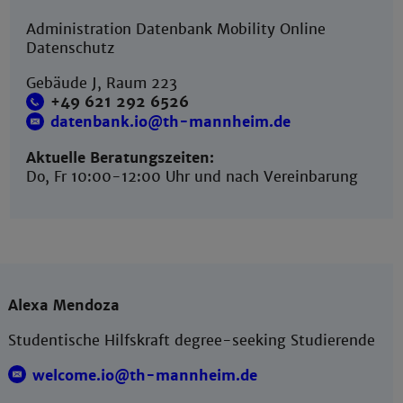
Administration Datenbank Mobility Online
Datenschutz
Gebäude J, Raum 223
+49 621 292 6526
datenbank.io@th-mannheim.de
Aktuelle Beratungszeiten:
Do, Fr 10:00-12:00 Uhr und nach Vereinbarung
Alexa Mendoza
Studentische Hilfskraft degree-seeking Studierende
welcome.io@th-mannheim.de