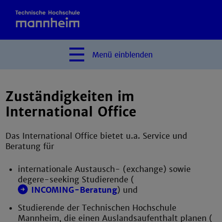
Menü
einblenden
Zuständigkeiten im
International Office
Das International Office bietet u.a. Service und
Beratung für
internationale Austausch- (exchange) sowie
degere-seeking Studierende (
INCOMING-Beratung
) und
Studierende der Technischen Hochschule
Mannheim, die einen Auslandsaufenthalt planen (