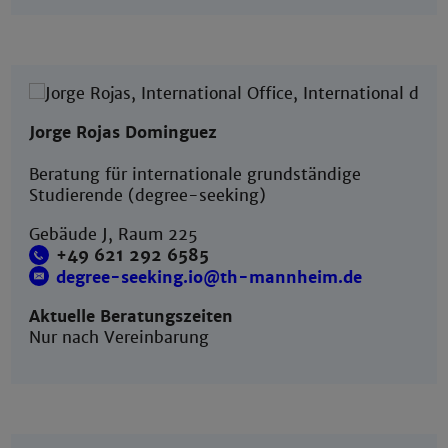
Jorge Rojas Dominguez
Beratung für internationale grundständige
Studierende (degree-seeking)
Gebäude J, Raum 225
+49 621 292 6585
degree-seeking.io@th-mannheim.de
Aktuelle Beratungszeiten
Nur nach Vereinbarung