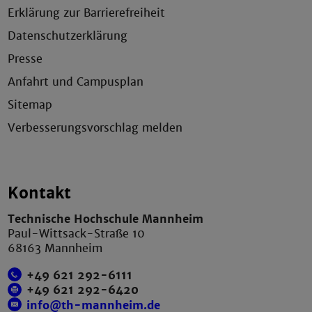
Erklärung zur Barrierefreiheit
Datenschutzerklärung
Presse
Anfahrt und Campusplan
Sitemap
Verbesserungsvorschlag melden
Kontakt
Technische Hochschule Mannheim
Paul-Wittsack-Straße 10
68163 Mannheim
+49 621 292-6111
+49 621 292-6420
info@th-mannheim.de