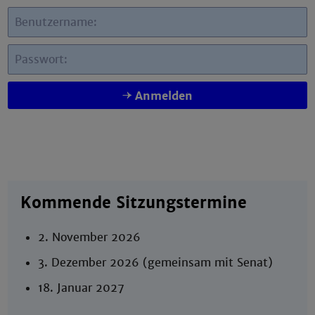
Benutzername:
Passwort:
Anmelden
Kommende Sitzungstermine
2. November 2026
3. Dezember 2026 (gemeinsam mit Senat)
18. Januar 2027