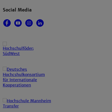
Social Media