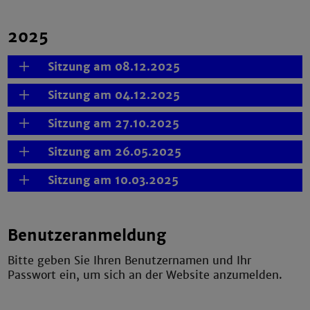
2025
Sitzung am 08.12.2025
Sitzung am 04.12.2025
Sitzung am 27.10.2025
Sitzung am 26.05.2025
Sitzung am 10.03.2025
Benutzeranmeldung
Bitte geben Sie Ihren Benutzernamen und Ihr
Passwort ein, um sich an der Website anzumelden.