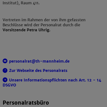
Institut), Raum 411.
Vertreten im Rahmen der von ihm gefassten
Beschlüsse wird der Personalrat durch die
Vorsitzende Petra Uhrig.
personalrat@th-mannheim.de
Zur Webseite des Personalrats
Unsere Informationspflichten nach Art. 12 - 14
DSGVO
Personalratsbüro