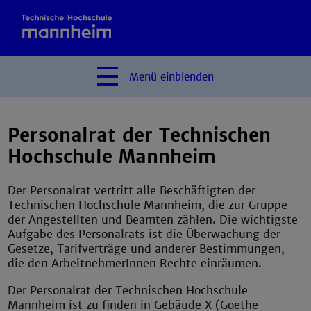
Menü
einblenden
Personalrat der Technischen
Hochschule Mannheim
Der Personalrat vertritt alle Beschäftigten der
Technischen Hochschule Mannheim, die zur Gruppe
der Angestellten und Beamten zählen. Die wichtigste
Aufgabe des Personalrats ist die Überwachung der
Gesetze, Tarifverträge und anderer Bestimmungen,
die den ArbeitnehmerInnen Rechte einräumen.
Der Personalrat der Technischen Hochschule
Mannheim ist zu finden in Gebäude X (Goethe-