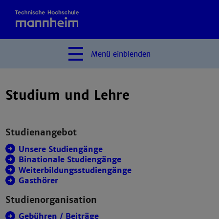
Menü
einblenden
Studium und Lehre
Studienangebot
Unsere Studiengänge
Binationale Studiengänge
Weiterbildungsstudiengänge
Gasthörer
Studienorganisation
Gebühren / Beiträge