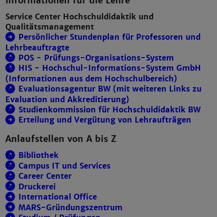
Informationen für die Lehre
Service Center Hochschuldidaktik und
Qualitätsmanagement
Persönlicher Stundenplan für Professoren und
Lehrbeauftragte
POS - Prüfungs-Organisations-System
HIS - Hochschul-Informations-System GmbH
(Informationen aus dem Hochschulbereich)
Evaluationsagentur BW (mit weiteren Links zu
Evaluation und Akkreditierung)
Studienkommission für Hochschuldidaktik BW
Erteilung und Vergütung von Lehraufträgen
Anlaufstellen von A bis Z
Bibliothek
Campus IT und Services
Career Center
Druckerei
International Office
MARS-Gründungszentrum