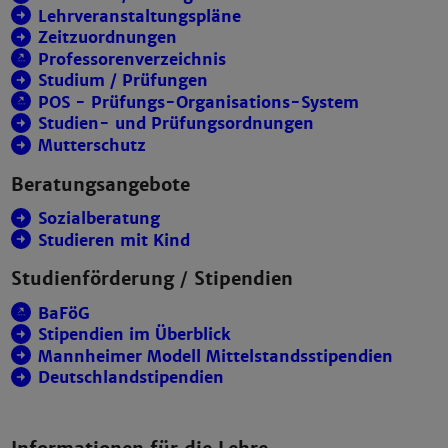
Lehrveranstaltungspläne
Zeitzuordnungen
Professorenverzeichnis
Studium / Prüfungen
POS - Prüfungs-Organisations-System
Studien- und Prüfungsordnungen
Mutterschutz
Beratungsangebote
Sozialberatung
Studieren mit Kind
Studienförderung / Stipendien
BaFöG
Stipendien im Überblick
Mannheimer Modell Mittelstandsstipendien
Deutschlandstipendien