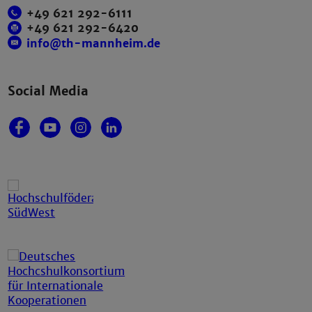
+49 621 292-6111
+49 621 292-6420
info@th-mannheim.de
Social Media